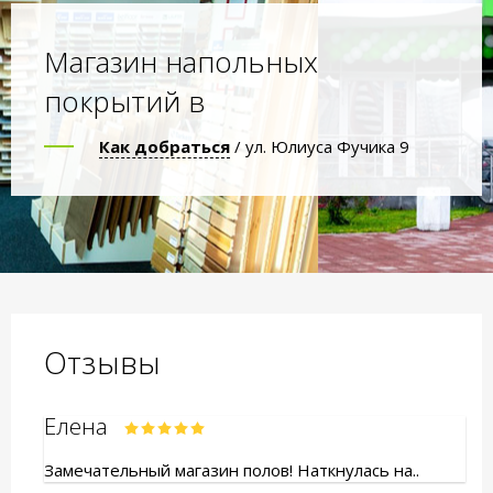
Магазин напольных
покрытий в
Как добраться
/ ул. Юлиуса Фучика 9
Отзывы
Елена
Замечательный магазин полов! Наткнулась на..