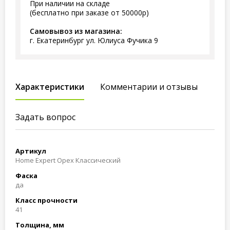
При наличии на складе
(бесплатно при заказе от 50000р)
Самовывоз из магазина:
г. Екатеринбург ул. Юлиуса Фучика 9
Характеристики
Комментарии и отзывы
Задать вопрос
Артикул
Home Expert Орех Классический
Фаска
да
Класс прочности
41
Толщина, мм