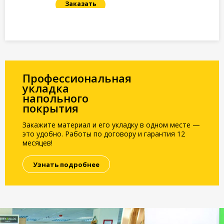
Заказать
Под заказ
Профессиональная
укладка
напольного
покрытия
Закажите материал и его укладку в одном месте —
это удобно. Работы по договору и гарантия 12
месяцев!
Узнать подробнее