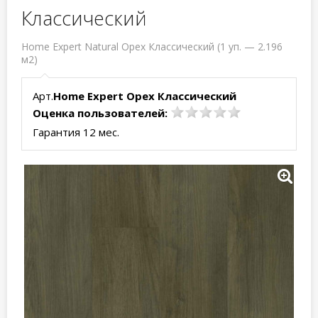
Классический
Home Expert Natural Орех Классический (1 уп. — 2.196
м2)
Арт.
Home Expert Орех Классический
Оценка пользователей:
Гарантия 12 мес.