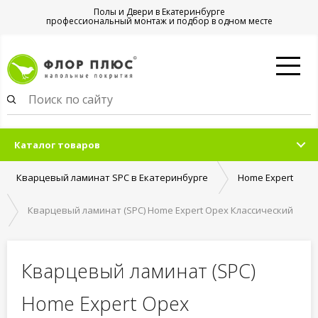
Полы и Двери в Екатеринбурге
профессиональный монтаж и подбор в одном месте
Каталог товаров
Кварцевый ламинат SPC в Екатеринбурге
Home Expert
Кварцевый ламинат (SPC) Home Expert Орех Классический
Кварцевый ламинат (SPC)
Home Expert Орех