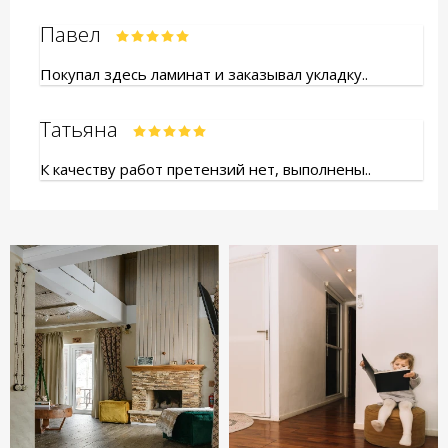
Павел
Покупал здесь ламинат и заказывал укладку..
Татьяна
К качеству работ претензий нет, выполнены..