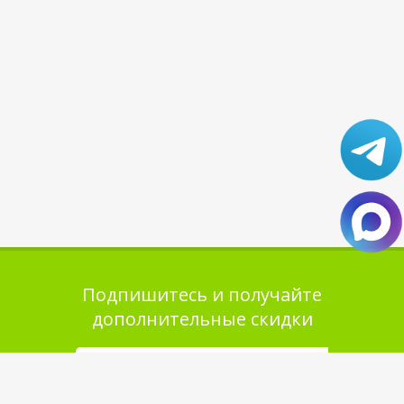
Подпишитесь и получайте
дополнительные скидки