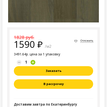
1828 руб.
1590
Отложить
/м2
3491.64р. цена за 1 упаковку
Заказать
В рассрочку
Доставим завтра по Екатеринбургу