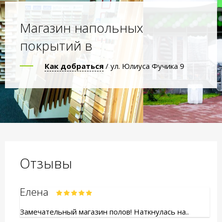
Магазин напольных
покрытий в
Как добраться
/ ул. Юлиуса Фучика 9
Отзывы
Елена
Замечательный магазин полов! Наткнулась на..