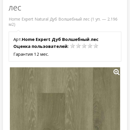
лес
Home Expert Natural Дуб Волшебный лес (1 уп. — 2.196
м2)
Арт.
Home Expert Дуб Волшебный лес
Оценка пользователей:
Гарантия 12 мес.