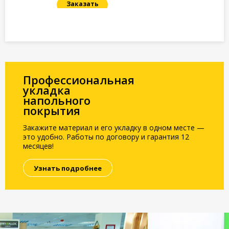
Заказать
Под заказ
Профессиональная
укладка
напольного
покрытия
Закажите материал и его укладку в одном месте —
это удобно. Работы по договору и гарантия 12
месяцев!
Узнать подробнее