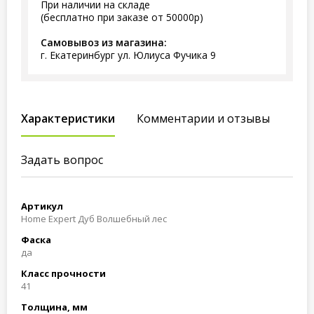
При наличии на складе
(бесплатно при заказе от 50000р)
Самовывоз из магазина:
г. Екатеринбург ул. Юлиуса Фучика 9
Характеристики
Комментарии и отзывы
Задать вопрос
Артикул
Home Expert Дуб Волшебный лес
Фаска
да
Класс прочности
41
Толщина, мм