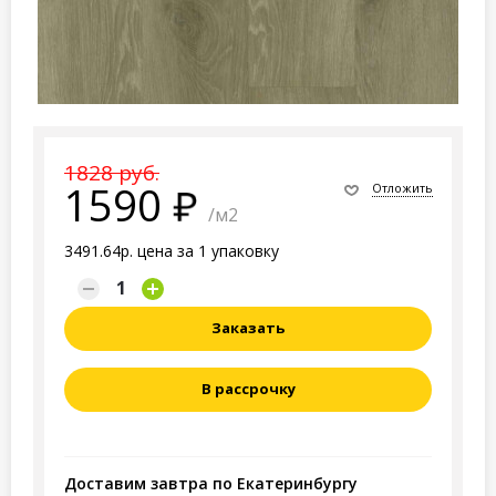
1828 руб.
1590
Отложить
/м2
3491.64р. цена за 1 упаковку
Заказать
В рассрочку
Доставим завтра по Екатеринбургу