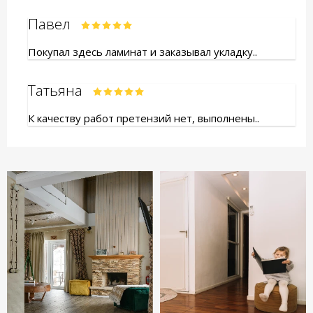
Павел
Покупал здесь ламинат и заказывал укладку..
Татьяна
К качеству работ претензий нет, выполнены..