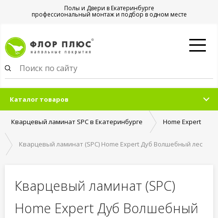
Полы и Двери в Екатеринбурге
профессиональный монтаж и подбор в одном месте
Каталог товаров
Кварцевый ламинат SPC в Екатеринбурге
Home Expert
Кварцевый ламинат (SPC) Home Expert Дуб Волшебный лес
Кварцевый ламинат (SPC)
Home Expert Дуб Волшебный