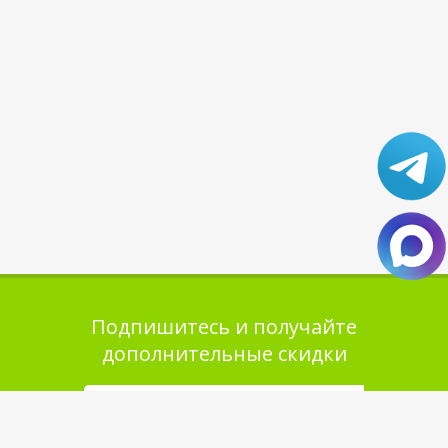
Подпишитесь и получайте
дополнительные скидки