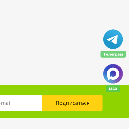
Телеграм
МАХ