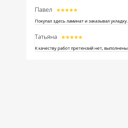
Павел
Покупал здесь ламинат и заказывал укладку.
Татьяна
К качеству работ претензий нет, выполнены.