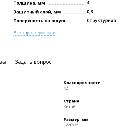
4
Толщина, мм
0,3
Защитный слой, мм
Структурная
Поверхность на ощупь
Все характеристики
вы
Задать вопрос
Класс прочности
42
Страна
Китай
Размер, мм
1220x151