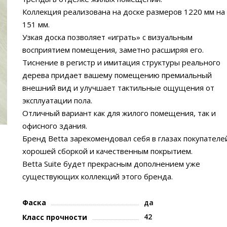
Коллекция реализована на доске размеров 1220 мм на
151 мм.
Узкая доска позволяет «играть» с визуальным
восприятием помещения, заметно расширяя его.
Тиснение в регистр и имитация структуры реального
дерева придает вашему помещению премиальный
внешний вид и улучшает тактильные ощущения от
эксплуатации пола.
Отличный вариант как для жилого помещения, так и
офисного здания.
Бренд Betta зарекомендовал себя в глазах покупателе
хорошей сборкой и качественным покрытием.
Betta Suite будет прекрасным дополнением уже
существующих коллекций этого бренда.
Фаска
да
42
Класс прочности