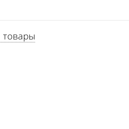
 товары