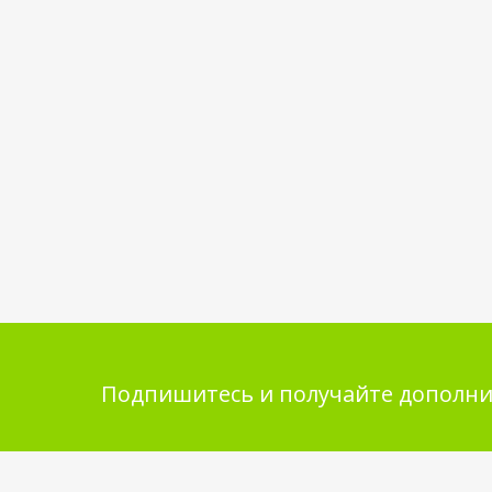
Подпишитесь и получайте дополни