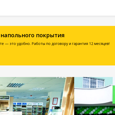
 напольного покрытия
те — это удобно. Работы по договору и гарантия 12 месяцев!