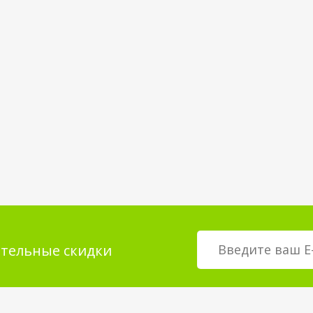
тельные скидки