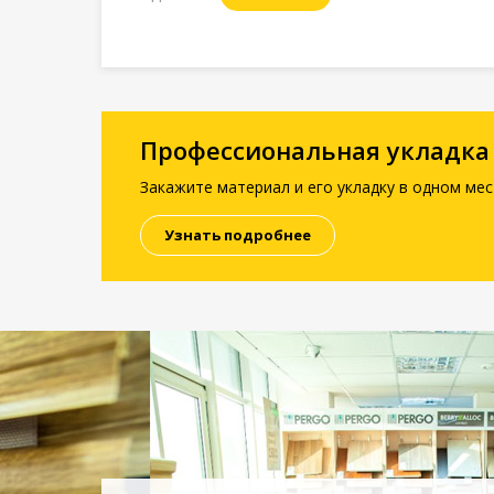
Профессиональная укладка
Закажите материал и его укладку в одном мес
Узнать подробнее