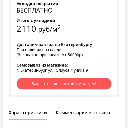
Укладка покрытия
БЕСПЛАТНО
Итого с укладкой
2110
2
руб/м
Доставим завтра по Екатеринбургу
При наличии на складе
(бесплатно при заказе от 50000р)
Самовывоз из магазина:
г. Екатеринбург ул. Юлиуса Фучика 9
Заказать с доставкой и укладкой
Характеристики
Комментарии и отзывы