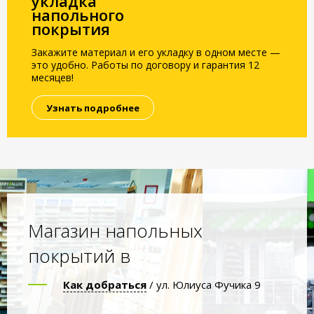
укладка
напольного
покрытия
Закажите материал и его укладку в одном месте —
это удобно. Работы по договору и гарантия 12
месяцев!
Узнать подробнее
Магазин напольных
покрытий в
Как добраться
/ ул. Юлиуса Фучика 9