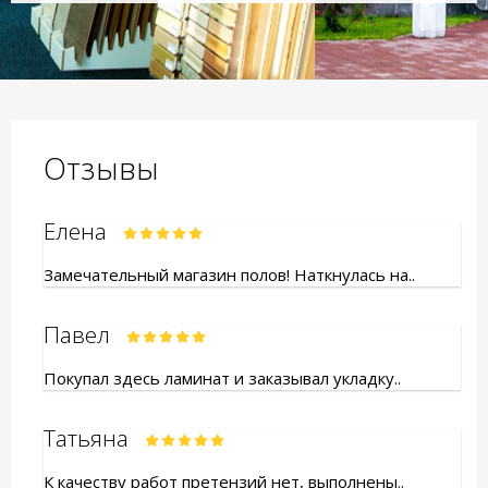
Отзывы
Елена
Замечательный магазин полов! Наткнулась на..
Павел
Покупал здесь ламинат и заказывал укладку..
Татьяна
К качеству работ претензий нет, выполнены..