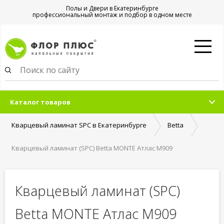
Полы и Двери в Екатеринбурге
профессиональный монтаж и подбор в одном месте
Каталог товаров
Кварцевый ламинат SPC в Екатеринбурге
Betta
Кварцевый ламинат (SPC) Betta MONTE Атлас M909
Кварцевый ламинат (SPC)
Betta MONTE Атлас M909