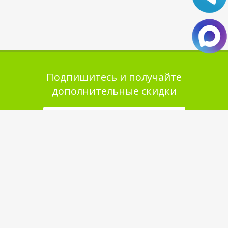
Подпишитесь и получайте
дополнительные скидки
Помощь в покупке