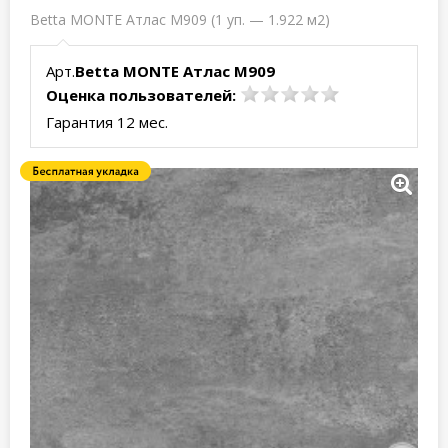
Betta MONTE Атлас M909 (1 уп. — 1.922 м2)
Арт.
Betta MONTE Атлас M909
Оценка пользователей:
Гарантия 12 мес.