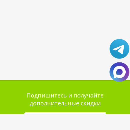
Подпишитесь и получайте
дополнительные скидки