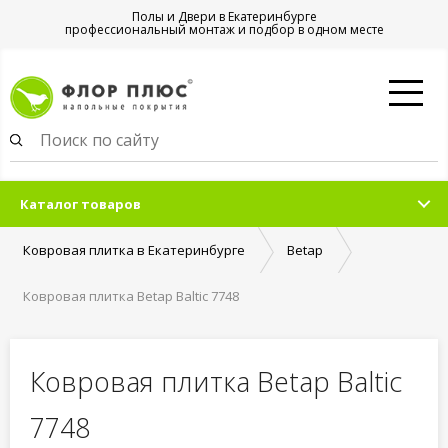
Полы и Двери в Екатеринбурге
профессиональный монтаж и подбор в одном месте
Каталог товаров
Ковровая плитка в Екатеринбурге
Betap
Ковровая плитка Betap Baltic 7748
Ковровая плитка Betap Baltic
7748