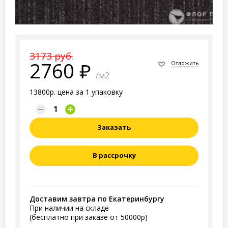
3173 руб.
2760
Отложить
/м2
13800р. цена за 1 упаковку
Заказать
В рассрочку
Доставим завтра по Екатеринбургу
При наличии на складе
(бесплатно при заказе от 50000р)