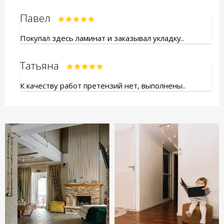
Павел
Покупал здесь ламинат и заказывал укладку..
Татьяна
К качеству работ претензий нет, выполнены..