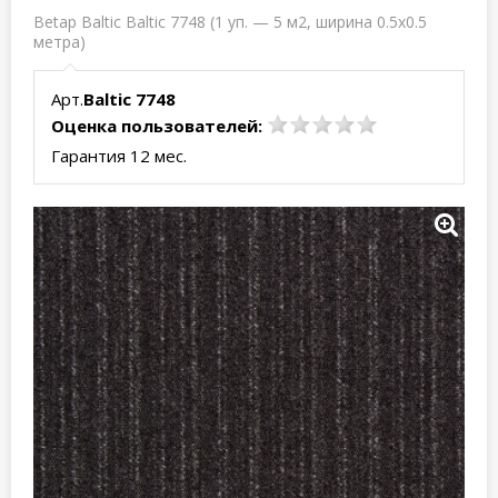
Betap Baltic Baltic 7748 (1 уп. — 5 м2, ширина 0.5x0.5
метра)
Арт.
Baltic 7748
Оценка пользователей:
Гарантия 12 мес.