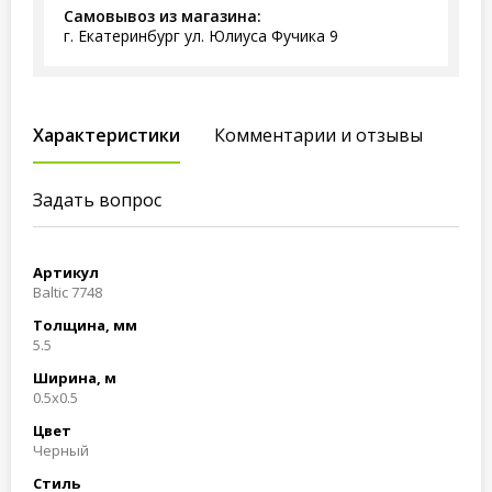
Самовывоз из магазина:
г. Екатеринбург ул. Юлиуса Фучика 9
Характеристики
Комментарии и отзывы
Задать вопрос
Артикул
Baltic 7748
Толщина, мм
5.5
Ширина, м
0.5x0.5
Цвет
Черный
Стиль