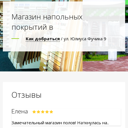
Магазин напольных
покрытий в
Как добраться
/ ул. Юлиуса Фучика 9
Отзывы
Елена
Замечательный магазин полов! Наткнулась на..