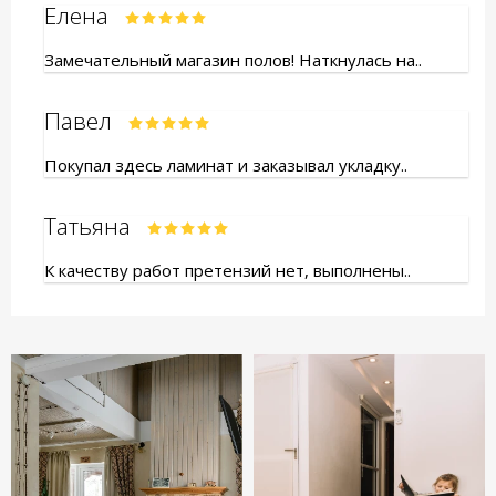
Елена
Замечательный магазин полов! Наткнулась на..
Павел
Покупал здесь ламинат и заказывал укладку..
Татьяна
К качеству работ претензий нет, выполнены..