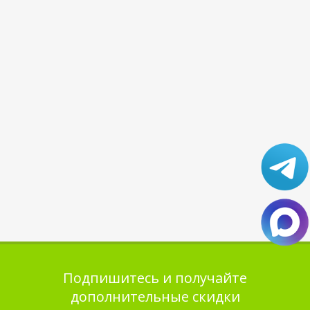
Подпишитесь и получайте
дополнительные скидки