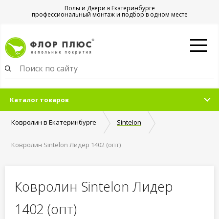
Полы и Двери в Екатеринбурге
профессиональный монтаж и подбор в одном месте
Каталог товаров
Ковролин в Екатеринбурге
Sintelon
Ковролин Sintelon Лидер 1402 (опт)
Ковролин Sintelon Лидер
1402 (опт)