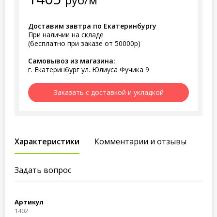
Доставим завтра по Екатеринбургу
При наличии на складе
(бесплатно при заказе от 50000р)
Самовывоз из магазина:
г. Екатеринбург ул. Юлиуса Фучика 9
Заказать с доставкой и укладкой
Характеристики
Комментарии и отзывы
Задать вопрос
Артикул
1402