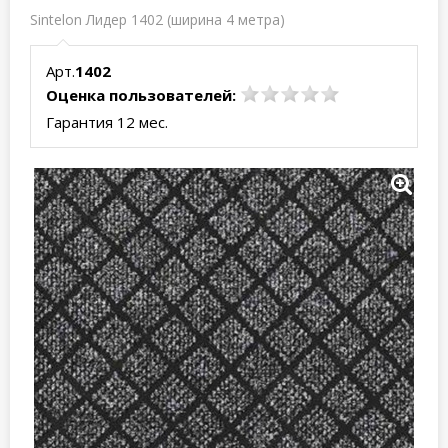
Sintelon Лидер 1402 (ширина 4 метра)
Арт.
1402
Оценка пользователей:
Гарантия 12 мес.