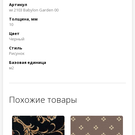
Артикул
wi 2103 Babylon Garden 00
Толщина, мм
10
Цвет
Черный
Стиль
Рисунок
Базовая единица
м2
Похожие товары