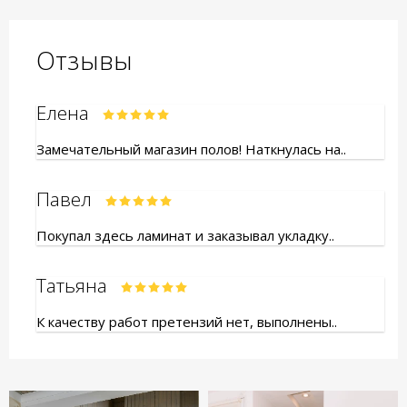
Отзывы
Елена
Замечательный магазин полов! Наткнулась на..
Павел
Покупал здесь ламинат и заказывал укладку..
Татьяна
К качеству работ претензий нет, выполнены..