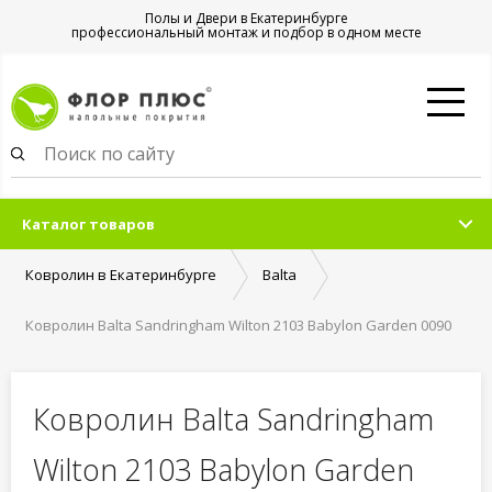
Полы и Двери в Екатеринбурге
профессиональный монтаж и подбор в одном месте
Каталог товаров
Ковролин в Екатеринбурге
Balta
Ковролин Balta Sandringham Wilton 2103 Babylon Garden 0090
Ковролин Balta Sandringham
Wilton 2103 Babylon Garden