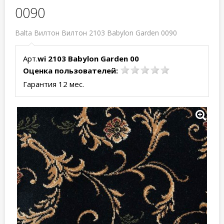
0090
Balta Вилтон Вилтон 2103 Babylon Garden 0090
Арт.
wi 2103 Babylon Garden 00
Оценка пользователей:
Гарантия 12 мес.