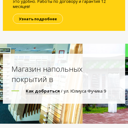
это удобно. Работы по договору и гарантия 12
месяцев!
Узнать подробнее
Магазин напольных
покрытий в
Как добраться
/ ул. Юлиуса Фучика 9