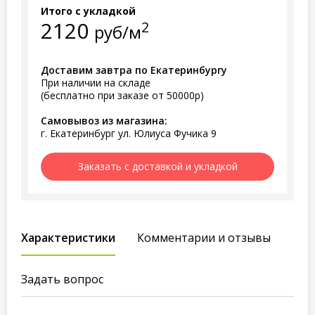
Итого с укладкой
2120
2
руб/м
Доставим завтра по Екатеринбургу
При наличии на складе
(бесплатно при заказе от 50000р)
Самовывоз из магазина:
г. Екатеринбург ул. Юлиуса Фучика 9
Заказать с доставкой и укладкой
Характеристики
Комментарии и отзывы
Задать вопрос