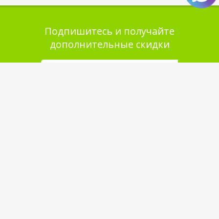
Подпишитесь и получайте
дополнительные скидки
Помощь в покупке
Выбор товара
Как сделать заказ
Оплата