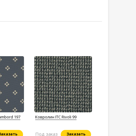
ambord 197
Ковролин ITC Rivoli 99
Под заказ
Заказать
Заказать