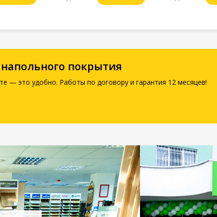
 напольного покрытия
те — это удобно. Работы по договору и гарантия 12 месяцев!