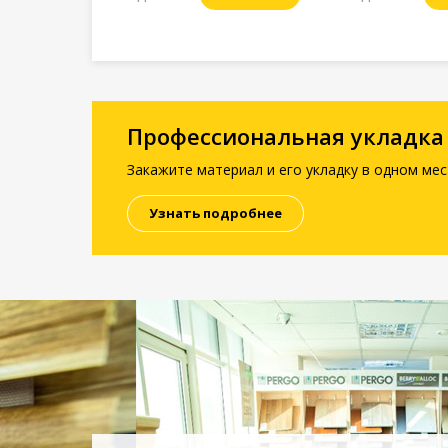
Профессиональная укладка
Закажите материал и его укладку в одном мес
Узнать подробнее