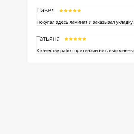
Павел
Покупал здесь ламинат и заказывал укладку.
Татьяна
К качеству работ претензий нет, выполнены.