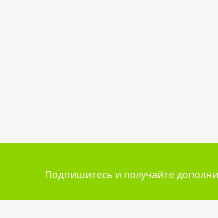
Подпишитесь и получайте дополни