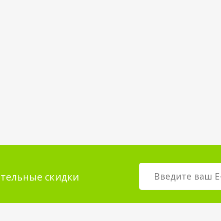
тельные скидки