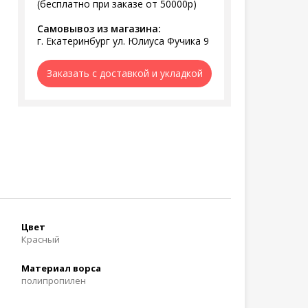
(бесплатно при заказе от 50000р)
Самовывоз из магазина:
г. Екатеринбург ул. Юлиуса Фучика 9
Заказать с доставкой и укладкой
Цвет
Красный
Материал ворса
полипропилен