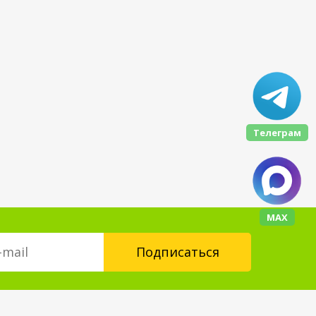
Телеграм
МАХ