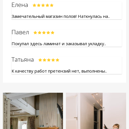
Елена
Замечательный магазин полов! Наткнулась на..
Павел
Покупал здесь ламинат и заказывал укладку..
Татьяна
К качеству работ претензий нет, выполнены..