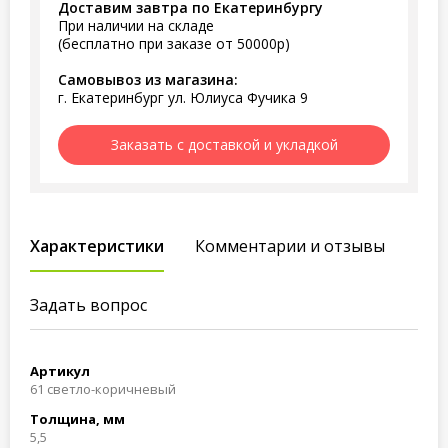
Доставим завтра по Екатеринбургу
При наличии на складе
(бесплатно при заказе от 50000р)
Самовывоз из магазина:
г. Екатеринбург ул. Юлиуса Фучика 9
Заказать с доставкой и укладкой
Характеристики
Комментарии и отзывы
Задать вопрос
Артикул
61 светло-коричневый
Толщина, мм
5,5