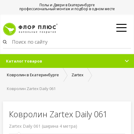
Полы и Двери в Екатеринбурге
профессиональный монтаж и подбор в одном месте
Каталог товаров
Ковролин в Екатеринбурге
Zartex
Ковролин Zartex Daily 061
Ковролин Zartex Daily 061
Zartex Daily 061 (ширина 4 метра)