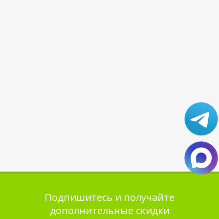
Подпишитесь и получайте
дополнительные скидки