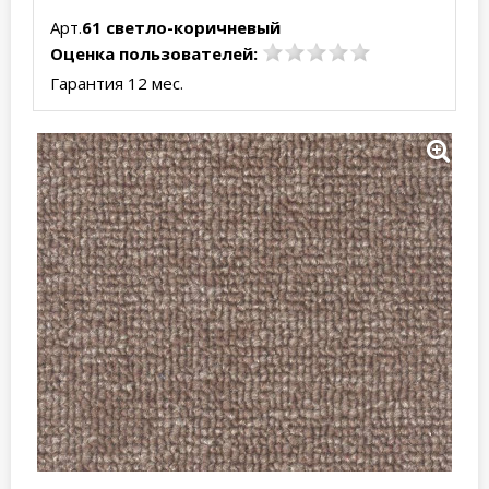
Арт.
61 светло-коричневый
Оценка пользователей:
Гарантия 12 мес.