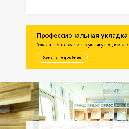
Профессиональная укладка
Закажите материал и его укладку в одном мес
Узнать подробнее