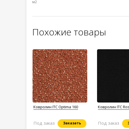
м2
Похожие товары
Ковролин ITC Optima 160
Ковролин ITC Ros
Под заказ
Под заказ
Заказать