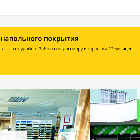
 напольного покрытия
те — это удобно. Работы по договору и гарантия 12 месяцев!