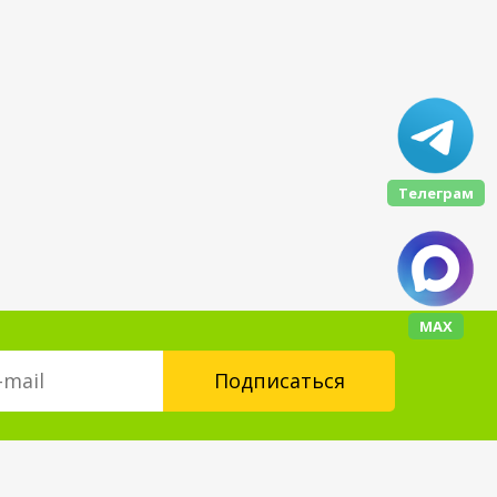
Телеграм
МАХ