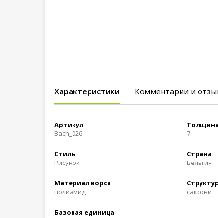
Характеристики
Комментарии и отзы
Артикул
Толщина
Bach_026
7
Стиль
Страна
Рисунок
Бельгия
Материал ворса
Структур
полиамид
саксони
Базовая единица