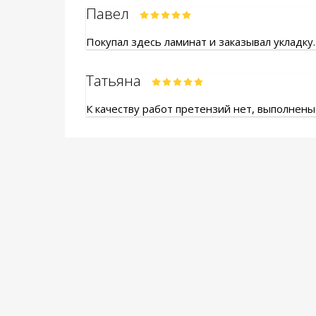
Павел
Покупал здесь ламинат и заказывал укладку.
Татьяна
К качеству работ претензий нет, выполнены.