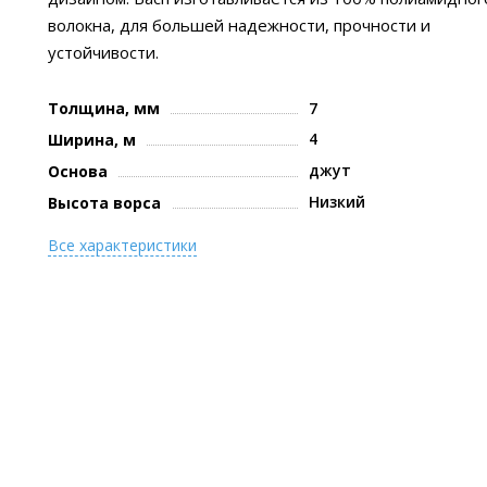
волокна, для большей надежности, прочности и
устойчивости.
Толщина, мм
7
4
Ширина, м
джут
Основа
Низкий
Высота ворса
Все характеристики