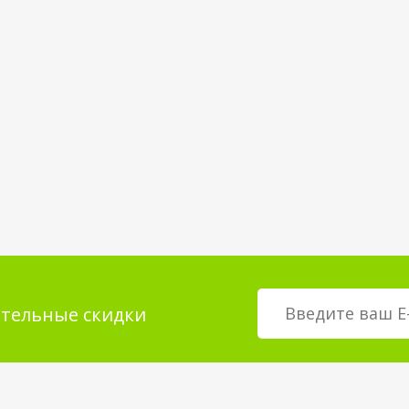
тельные скидки