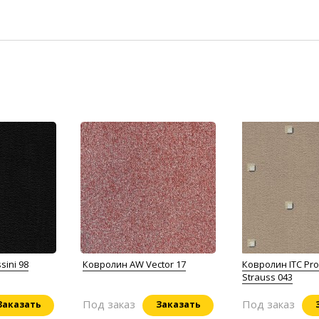
sini 98
Ковролин AW Vector 17
Ковролин ITC P
Strauss 043
Под заказ
Под заказ
Заказать
Заказать