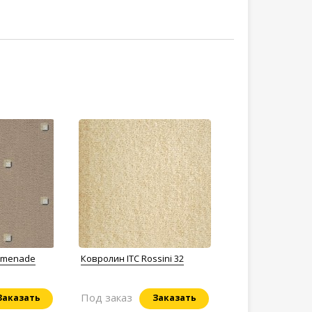
romenade
Ковролин ITC Rossini 32
Под заказ
Заказать
Заказать