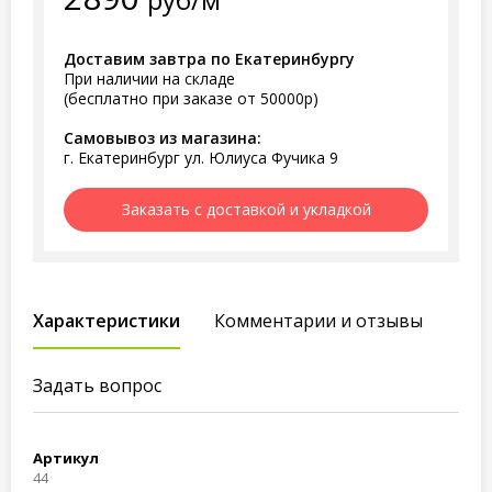
Доставим завтра по Екатеринбургу
При наличии на складе
(бесплатно при заказе от 50000р)
Самовывоз из магазина:
г. Екатеринбург ул. Юлиуса Фучика 9
Заказать с доставкой и укладкой
Характеристики
Комментарии и отзывы
Задать вопрос
Артикул
44