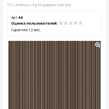
ITC Lambrusco Pg 44 (ширина 4 метра)
Арт.
44
Оценка пользователей:
Гарантия 12 мес.