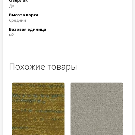
Оверлок
Да
Высота ворса
Средний
Базовая единица
м2
Похожие товары