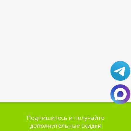
Подпишитесь и получайте
дополнительные скидки