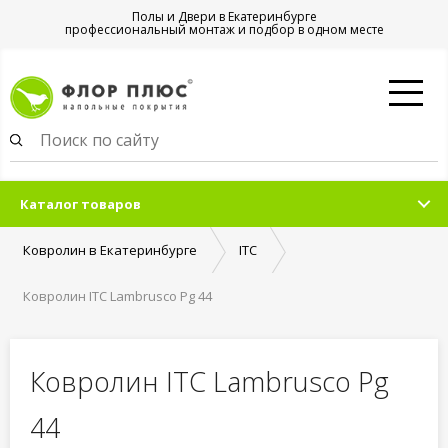
Полы и Двери в Екатеринбурге
профессиональный монтаж и подбор в одном месте
Каталог товаров
Ковролин в Екатеринбурге
ITC
Ковролин ITC Lambrusco Pg 44
Ковролин ITC Lambrusco Pg
44