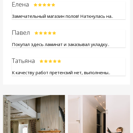
Елена
Замечательный магазин полов! Наткнулась на..
Павел
Покупал здесь ламинат и заказывал укладку..
Татьяна
К качеству работ претензий нет, выполнены..