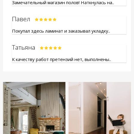
Замечательный магазин полов! Наткнулась на..
Павел
Покупал здесь ламинат и заказывал укладку..
Татьяна
К качеству работ претензий нет, выполнены..