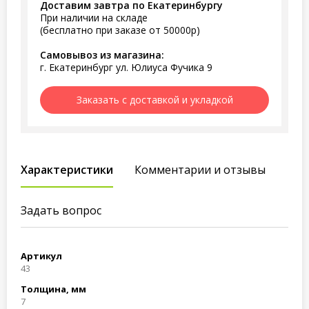
Доставим завтра по Екатеринбургу
При наличии на складе
(бесплатно при заказе от 50000р)
Самовывоз из магазина:
г. Екатеринбург ул. Юлиуса Фучика 9
Заказать с доставкой и укладкой
Характеристики
Комментарии и отзывы
Задать вопрос
Артикул
43
Толщина, мм
7