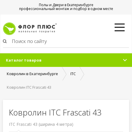
Полы и Двери в Екатеринбурге
профессиональный монтаж и подбор в одном месте
Каталог товаров
Ковролин в Екатеринбурге
ITC
Ковролин ITC Frascati 43
Ковролин ITC Frascati 43
ITC Frascati 43 (ширина 4 метра)