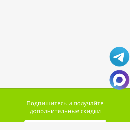
Подпишитесь и получайте
дополнительные скидки