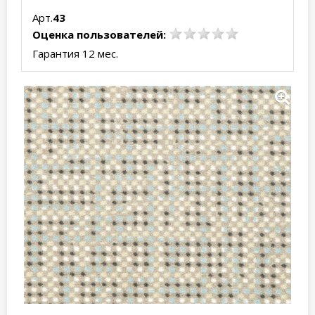
Арт.
43
Оценка пользователей:
Гарантия 12 мес.