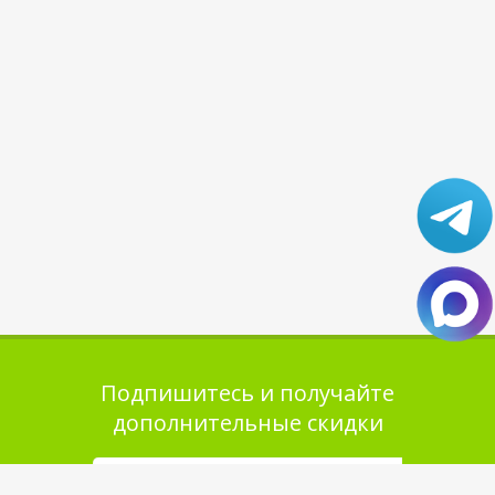
Подпишитесь и получайте
дополнительные скидки