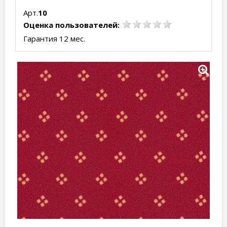
Арт.
10
Оценка пользователей:
Гарантия 12 мес.