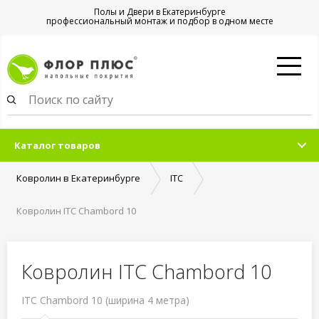
Полы и Двери в Екатеринбурге
профессиональный монтаж и подбор в одном месте
Каталог товаров
Ковролин в Екатеринбурге
ITC
Ковролин ITC Chambord 10
Ковролин ITC Chambord 10
ITC Chambord 10 (ширина 4 метра)