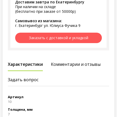
Доставим завтра по Екатеринбургу
При наличии на складе
(бесплатно при заказе от 50000р)
Самовывоз из магазина:
г. Екатеринбург ул. Юлиуса Фучика 9
Заказать с доставкой и укладкой
Характеристики
Комментарии и отзывы
Задать вопрос
Артикул
10
Толщина, мм
7