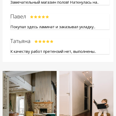
Замечательный магазин полов! Наткнулась на..
Павел
Покупал здесь ламинат и заказывал укладку..
Татьяна
К качеству работ претензий нет, выполнены..