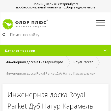
Полы и Двери в Екатеринбурге
профессиональный монтаж и подбор в одном месте
Каталог товаров
Инженерная доска в Екатеринбурге
Royal Parket
Инженерная доска Royal Parket Дуб Натур Карамель лак
Инженерная доска Royal
Parket Дуб Натур Карамель