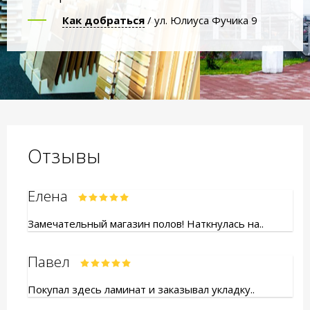
Как добраться
/ ул. Юлиуса Фучика 9
Отзывы
Елена
Замечательный магазин полов! Наткнулась на..
Павел
Покупал здесь ламинат и заказывал укладку..