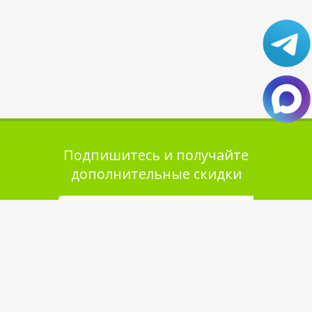
Подпишитесь и получайте
дополнительные скидки