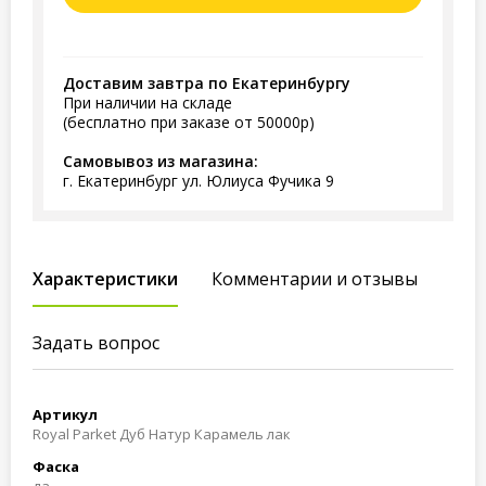
Доставим завтра по Екатеринбургу
При наличии на складе
(бесплатно при заказе от 50000р)
Самовывоз из магазина:
г. Екатеринбург ул. Юлиуса Фучика 9
Характеристики
Комментарии и отзывы
Задать вопрос
Артикул
Royal Parket Дуб Натур Карамель лак
Фаска