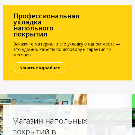
Профессиональная
укладка
напольного
покрытия
Закажите материал и его укладку в одном месте —
это удобно. Работы по договору и гарантия 12
месяцев!
Узнать подробнее
Магазин напольных
покрытий в