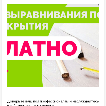
Доверьте ваш пол профессионалам и наслаждайтесь
удобством нашего сервиса!