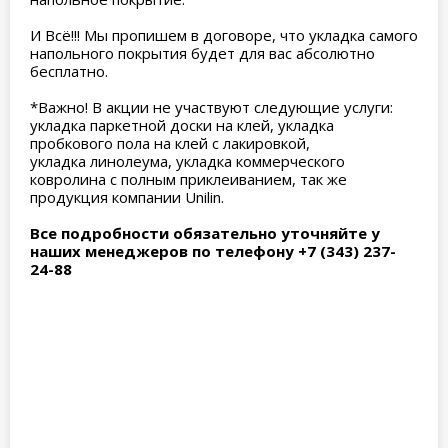
И Всё!!! Мы пропишем в договоре, что укладка самого
напольного покрытия будет для вас абсолютно
бесплатно.
*Важно! В акции не участвуют следующие услуги:
укладка паркетной доски на клей, укладка
пробкового пола на клей с лакировкой,
укладка линолеума, укладка коммерческого
ковролина с полным приклеиванием, так же
продукция компании Unilin.
Все подробности обязательно уточняйте у
наших менеджеров по телефону
+7 (343) 237-
24-88