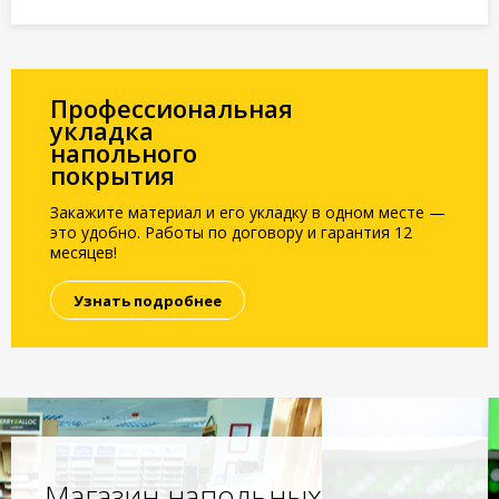
Профессиональная
укладка
напольного
покрытия
Закажите материал и его укладку в одном месте —
это удобно. Работы по договору и гарантия 12
месяцев!
Узнать подробнее
Магазин напольных