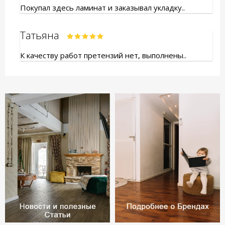
Покупал здесь ламинат и заказывал укладку..
Татьяна
К качеству работ претензий нет, выполнены..