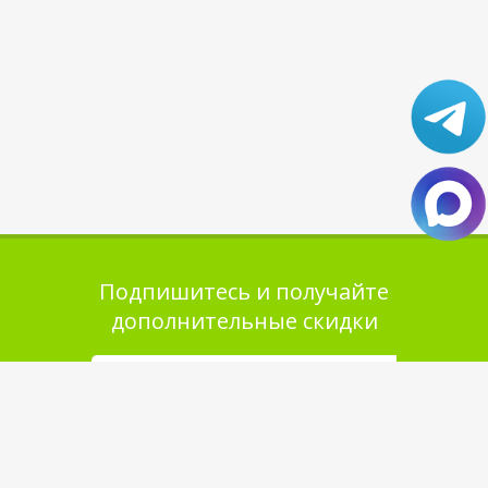
Подпишитесь и получайте
дополнительные скидки