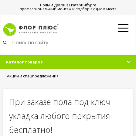
Полы и Двери в Екатеринбурге
профессиональный монтаж и подбор в одном месте
Каталог товаров
Акции и спецпредложения
При заказе пола под ключ
укладка любого покрытия
бесплатно!