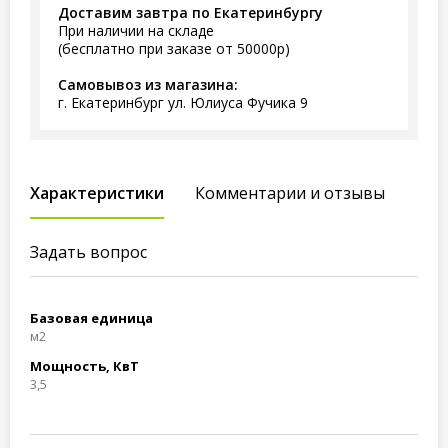
Доставим завтра по Екатеринбургу
При наличии на складе
(бесплатно при заказе от 50000р)
Самовывоз из магазина:
г. Екатеринбург ул. Юлиуса Фучика 9
Характеристики
Комментарии и отзывы
Задать вопрос
Базовая единица
м2
Мощность, КвТ
3,5