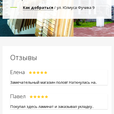
Как добраться
/ ул. Юлиуса Фучика 9
Отзывы
Елена
Замечательный магазин полов! Наткнулась на..
Павел
Покупал здесь ламинат и заказывал укладку..