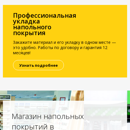
Профессиональная
укладка
напольного
покрытия
Закажите материал и его укладку в одном месте —
это удобно. Работы по договору и гарантия 12
месяцев!
Узнать подробнее
Магазин напольных
покрытий в