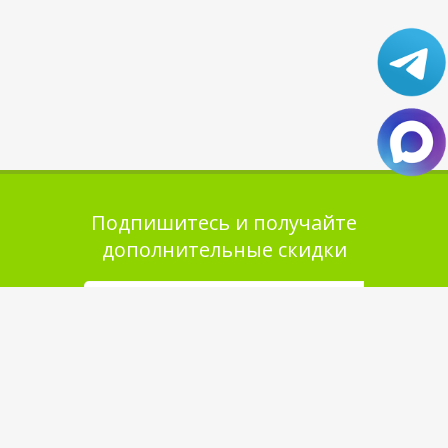
Подпишитесь и получайте
дополнительные скидки