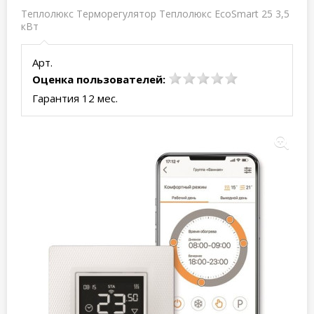
Теплолюкс Терморегулятор Теплолюкс EcoSmart 25 3,5
кВт
Арт.
Оценка пользователей:
Гарантия 12 мес.