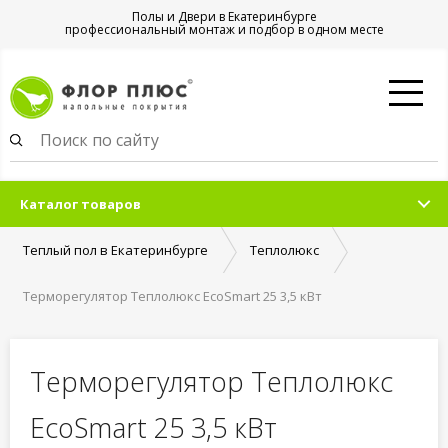
Полы и Двери в Екатеринбурге
профессиональный монтаж и подбор в одном месте
Каталог товаров
Теплый пол в Екатеринбурге
Теплолюкс
Терморегулятор Теплолюкс EcoSmart 25 3,5 кВт
Терморегулятор Теплолюкс
EcoSmart 25 3,5 кВт