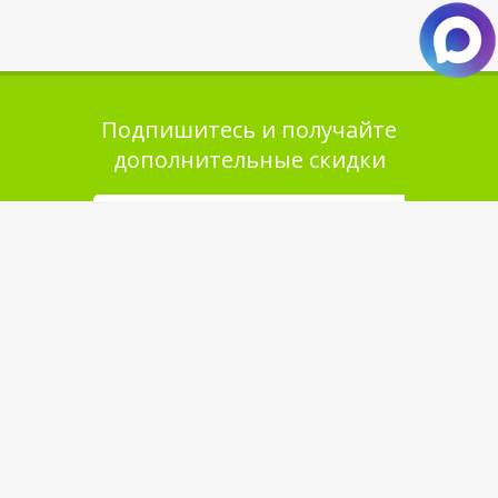
Подпишитесь и получайте
дополнительные скидки
Помощь в покупке
Выбор товара
Как сделать заказ