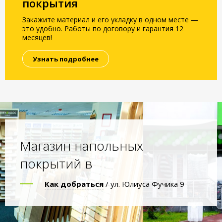
покрытия
Закажите материал и его укладку в одном месте —
это удобно. Работы по договору и гарантия 12
месяцев!
Узнать подробнее
Магазин напольных
покрытий в
Как добраться
/ ул. Юлиуса Фучика 9