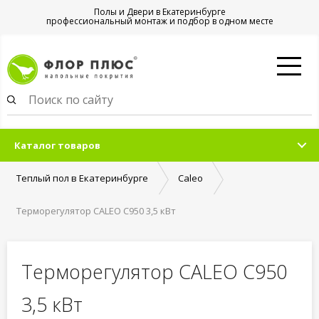
Полы и Двери в Екатеринбурге
профессиональный монтаж и подбор в одном месте
Каталог товаров
Теплый пол в Екатеринбурге
Caleo
Терморегулятор CALEO С950 3,5 кВт
Терморегулятор CALEO С950
3,5 кВт