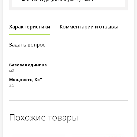
Характеристики
Комментарии и отзывы
Задать вопрос
Базовая единица
м2
Мощность, КвТ
3,5
Похожие товары