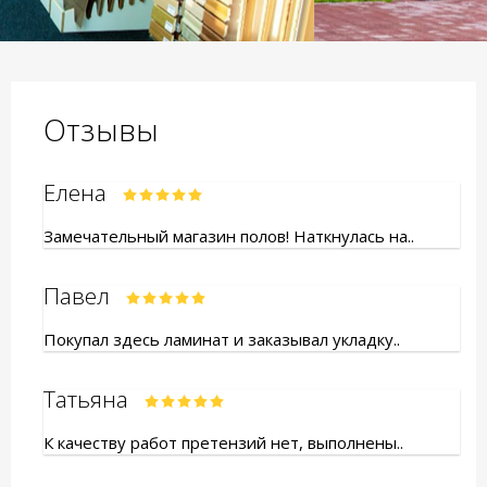
Отзывы
Елена
Замечательный магазин полов! Наткнулась на..
Павел
Покупал здесь ламинат и заказывал укладку..
Татьяна
К качеству работ претензий нет, выполнены..