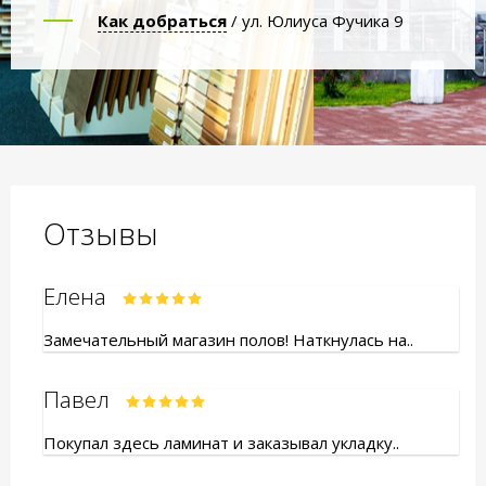
Как добраться
/ ул. Юлиуса Фучика 9
Отзывы
Елена
Замечательный магазин полов! Наткнулась на..
Павел
Покупал здесь ламинат и заказывал укладку..