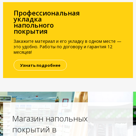
Профессиональная
укладка
напольного
покрытия
Закажите материал и его укладку в одном месте —
это удобно. Работы по договору и гарантия 12
месяцев!
Узнать подробнее
Магазин напольных
покрытий в