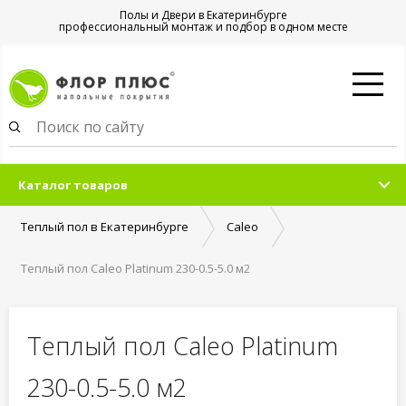
Полы и Двери в Екатеринбурге
профессиональный монтаж и подбор в одном месте
Каталог товаров
Теплый пол в Екатеринбурге
Caleo
Теплый пол Caleo Platinum 230-0.5-5.0 м2
Теплый пол Caleo Platinum
230-0.5-5.0 м2