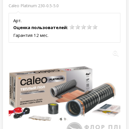
Caleo Platinum 230-0.5-5.0
Арт.
Оценка пользователей:
Гарантия 12 мес.