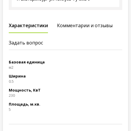
Характеристики
Комментарии и отзывы
Задать вопрос
Базовая единица
м2
Ширина
0.5
Мощность, КвТ
230
Площадь, м.кв.
5