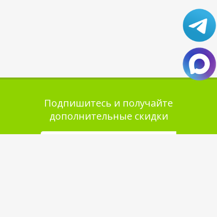
Подпишитесь и получайте
дополнительные скидки