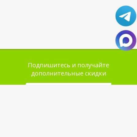
Подпишитесь и получайте
дополнительные скидки