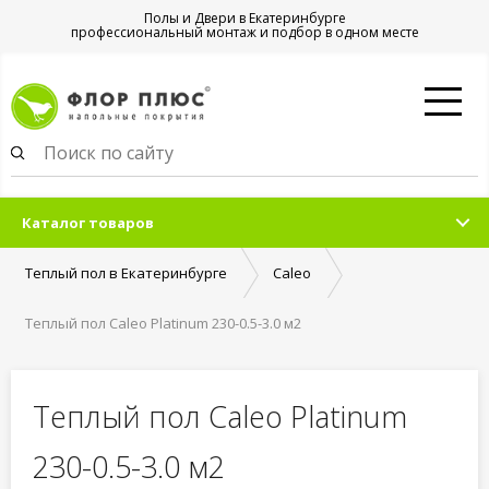
Полы и Двери в Екатеринбурге
профессиональный монтаж и подбор в одном месте
Каталог товаров
Теплый пол в Екатеринбурге
Caleo
Теплый пол Caleo Platinum 230-0.5-3.0 м2
Теплый пол Caleo Platinum
230-0.5-3.0 м2