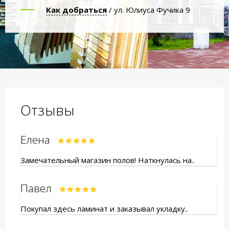
Как добраться
/ ул. Юлиуса Фучика 9
Отзывы
Елена
Замечательный магазин полов! Наткнулась на..
Павел
Покупал здесь ламинат и заказывал укладку..