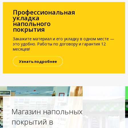
Профессиональная
укладка
напольного
покрытия
Закажите материал и его укладку в одном месте —
это удобно. Работы по договору и гарантия 12
месяцев!
Узнать подробнее
Магазин напольных
покрытий в