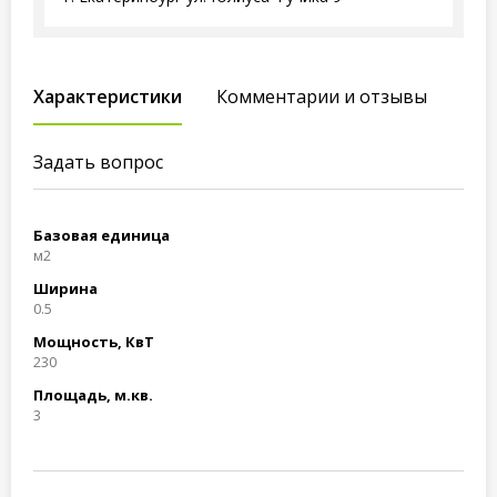
Характеристики
Комментарии и отзывы
Задать вопрос
Базовая единица
м2
Ширина
0.5
Мощность, КвТ
230
Площадь, м.кв.
3