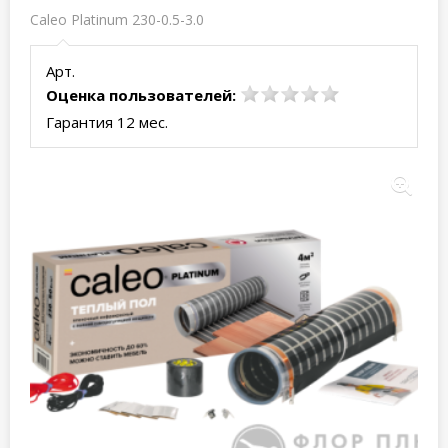
Caleo Platinum 230-0.5-3.0
Арт.
Оценка пользователей:
Гарантия 12 мес.