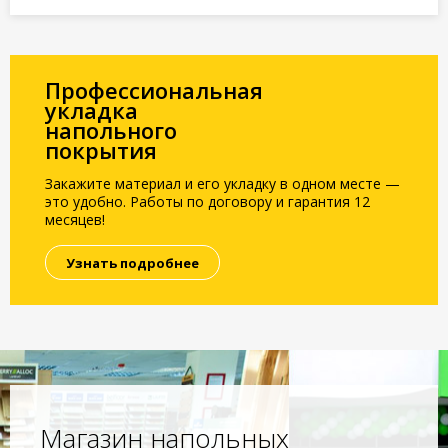
Профессиональная
укладка
напольного
покрытия
Закажите материал и его укладку в одном месте —
это удобно. Работы по договору и гарантия 12
месяцев!
Узнать подробнее
Магазин напольных