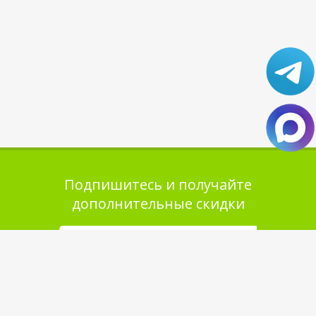
Подпишитесь и получайте
дополнительные скидки