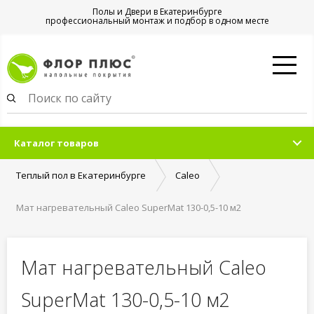
Полы и Двери в Екатеринбурге
профессиональный монтаж и подбор в одном месте
Каталог товаров
Теплый пол в Екатеринбурге
Caleo
Мат нагревательный Caleo SuperMat 130-0,5-10 м2
Мат нагревательный Caleo
SuperMat 130-0,5-10 м2