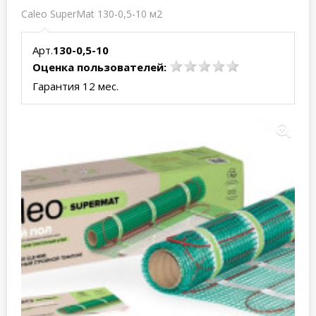
Caleo SuperMat 130-0,5-10 м2
Арт.
130-0,5-10
Оценка пользователей:
Гарантия 12 мес.