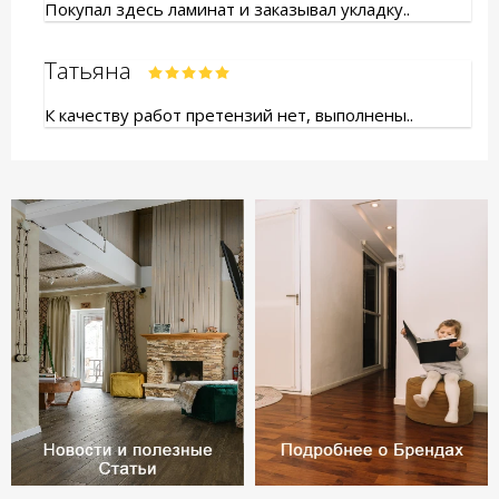
Покупал здесь ламинат и заказывал укладку..
Татьяна
К качеству работ претензий нет, выполнены..