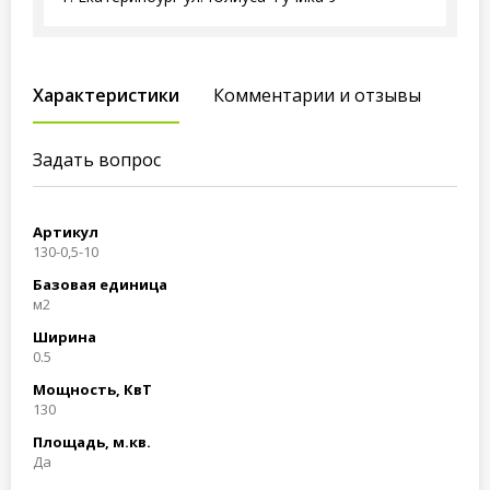
Характеристики
Комментарии и отзывы
Задать вопрос
Артикул
130-0,5-10
Базовая единица
м2
Ширина
0.5
Мощность, КвТ
130
Площадь, м.кв.
Да