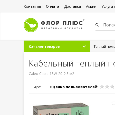
Контакты
Оплата
Доставка
Акции
Услуги 
Каталог товаров
Теплый пол 
Кабельный теплый по
Caleo Cable 18W-20-2.8 м2
Арт.
Оценка пользователей: