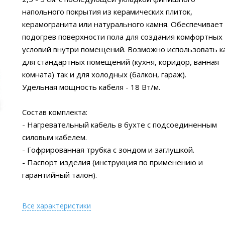
напольного покрытия из керамических плиток,
керамогранита или натурального камня. Обеспечивает
подогрев поверхности пола для создания комфортных
условий внутри помещений. Возможно использовать к
для стандартных помещений (кухня, коридор, ванная
комната) так и для холодных (балкон, гараж).
Удельная мощность кабеля - 18 Вт/м.
Состав комплекта:
- Нагревательный кабель в бухте с подсоединенным
силовым кабелем.
- Гофрированная трубка с зондом и заглушкой.
- Паспорт изделия (инструкция по применению и
гарантийный талон).
Все характеристики