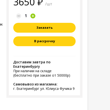
3650
/шт
ак
Заказать
В рассрочку
Доставим завтра по
Екатеринбургу
При наличии на складе
(бесплатно при заказе от 50000р)
Самовывоз из магазина:
г. Екатеринбург ул. Юлиуса Фучика 9