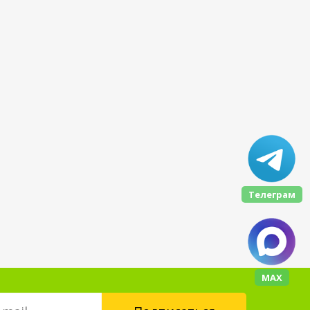
Телеграм
МАХ