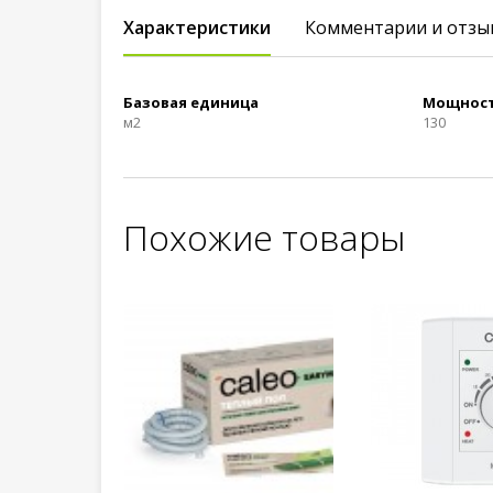
Характеристики
Комментарии и отзы
Базовая единица
Мощност
м2
130
Похожие товары