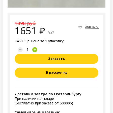
1898 руб.
1651
Отложить
/м2
3450.59р. цена за 1 упаковку
Заказать
В рассрочку
Доставим завтра по Екатеринбургу
При наличии на складе
(бесплатно при заказе от 50000р)
Самовывоз из магазина: