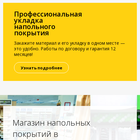
Профессиональная
укладка
напольного
покрытия
Закажите материал и его укладку в одном месте —
это удобно. Работы по договору и гарантия 12
месяцев!
Узнать подробнее
Магазин напольных
покрытий в