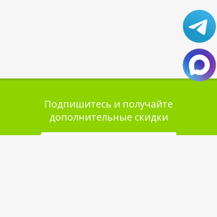
Подпишитесь и получайте
дополнительные скидки