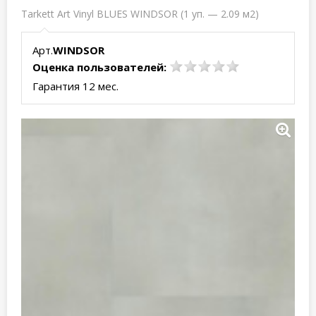
Tarkett Art Vinyl BLUES WINDSOR (1 уп. — 2.09 м2)
Арт.
WINDSOR
Оценка пользователей:
Гарантия 12 мес.