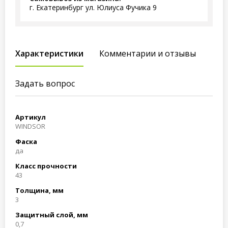
г. Екатеринбург ул. Юлиуса Фучика 9
Характеристики
Комментарии и отзывы
Задать вопрос
Артикул
WINDSOR
Фаска
да
Класс прочности
43
Толщина, мм
3
Защитный слой, мм
0,7