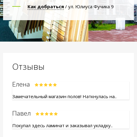
Как добраться
/ ул. Юлиуса Фучика 9
Отзывы
Елена
Замечательный магазин полов! Наткнулась на..
Павел
Покупал здесь ламинат и заказывал укладку..