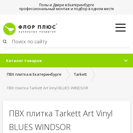
Полы и Двери в Екатеринбурге
профессиональный монтаж и подбор в одном месте
Каталог товаров
ПВХ плитка в Екатеринбурге
Tarkett
ПВХ плитка Tarkett Art Vinyl BLUES WINDSOR
ПВХ плитка Tarkett Art Vinyl
BLUES WINDSOR