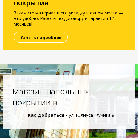
покрытия
Закажите материал и его укладку в одном месте —
это удобно. Работы по договору и гарантия 12
месяцев!
Узнать подробнее
Магазин напольных
покрытий в
Как добраться
/ ул. Юлиуса Фучика 9