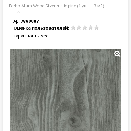
Forbo Allura Wood Silver rustic pine (1 уп. — 3 м2)
Арт.
w60087
Оценка пользователей:
Гарантия 12 мес.