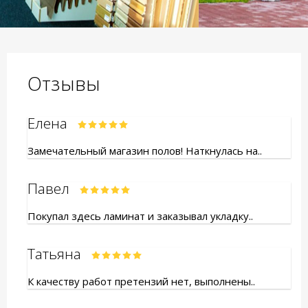
Отзывы
Елена
Замечательный магазин полов! Наткнулась на..
Павел
Покупал здесь ламинат и заказывал укладку..
Татьяна
К качеству работ претензий нет, выполнены..