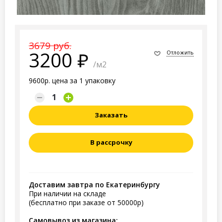
3679 руб.
3200
Отложить
/м2
9600р. цена за 1 упаковку
Заказать
В рассрочку
Доставим завтра по Екатеринбургу
При наличии на складе
(бесплатно при заказе от 50000р)
Самовывоз из магазина: