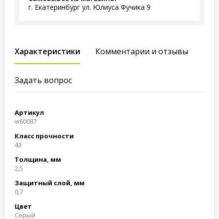
г. Екатеринбург ул. Юлиуса Фучика 9
Характеристики
Комментарии и отзывы
Задать вопрос
Артикул
w60087
Класс прочности
43
Толщина, мм
2,5
Защитный слой, мм
0,7
Цвет
Серый