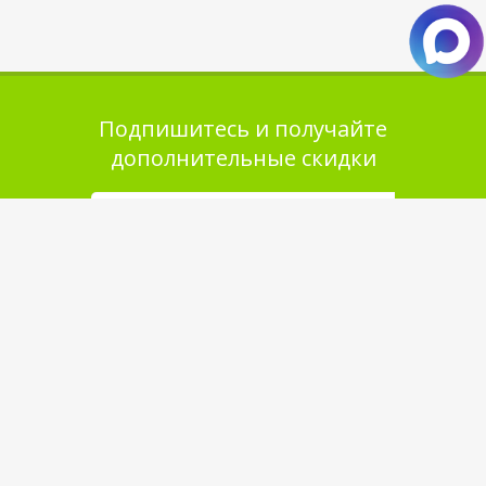
Подпишитесь и получайте
дополнительные скидки
Помощь в покупке
Выбор товара