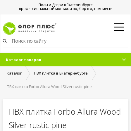
Полы и Двери в Екатеринбурге
профессиональный монтаж и подбор в одном месте
Каталог товаров
Каталог
ПВХ плитка в Екатеринбурге
ПВХ плитка Forbo Allura Wood Silver rustic pine
ПВХ плитка Forbo Allura Wood
Silver rustic pine