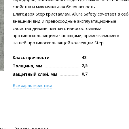
свойства и максимальная безопасность.
Благодаря Step кристаллам, Allura Safety сочетает в себ
внешний вид и превосходные эксплуатационные
свойства дизайн плитки с износостойкими
противоскользящими частицами, применяемыми в
нашей противоскользящей коллекции Step.
Класс прочности
43
2,5
Толщина, мм
0,7
Защитный слой, мм
Все характеристики