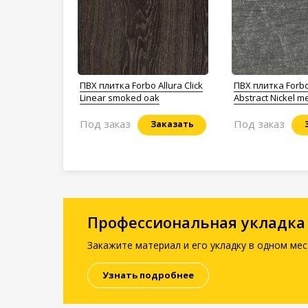
ПВХ плитка Forbo Allura Click
ПВХ плитка Forbo
Linear smoked oak
Abstract Nickel m
Под заказ
Под заказ
Заказать
Профессиональная укладка
Закажите материал и его укладку в одном мес
Узнать подробнее