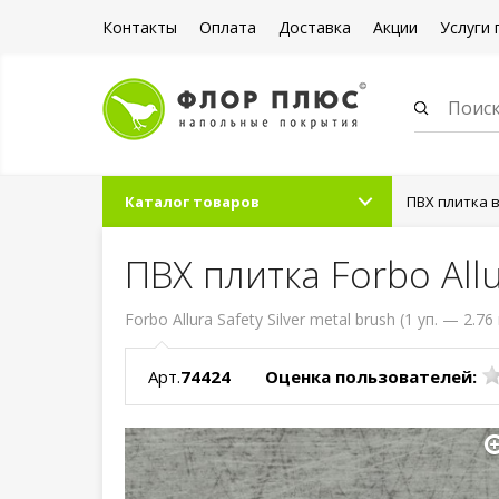
Контакты
Оплата
Доставка
Акции
Услуги 
Каталог товаров
ПВХ плитка 
ПВХ плитка Forbo Allu
Forbo Allura Safety Silver metal brush (1 уп. — 2.76
Арт.
74424
Оценка пользователей: