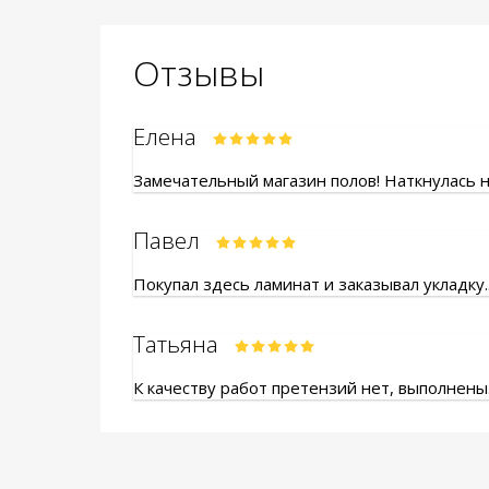
Отзывы
Елена
Замечательный магазин полов! Наткнулась на
Павел
Покупал здесь ламинат и заказывал укладку.
Татьяна
К качеству работ претензий нет, выполнены.