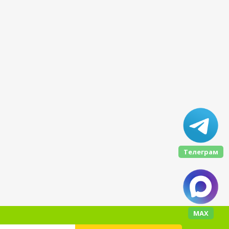
Телеграм
МАХ