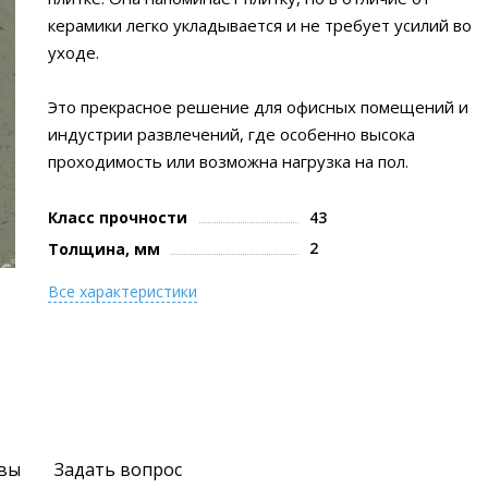
керамики легко укладывается и не требует усилий во
уходе.
Это прекрасное решение для офисных помещений и
индустрии развлечений, где особенно высока
проходимость или возможна нагрузка на пол.
Класс прочности
43
2
Толщина, мм
Все характеристики
вы
Задать вопрос