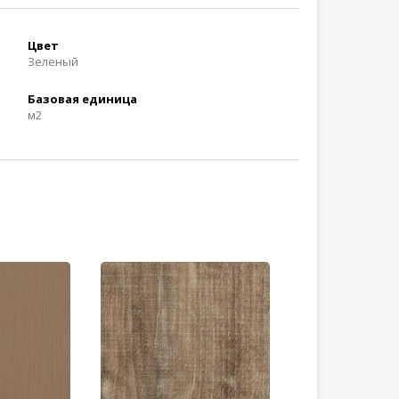
Цвет
Зеленый
Базовая единица
м2