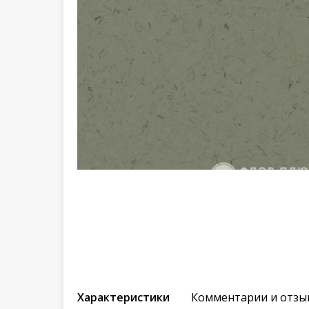
Характеристики
Комментарии и отзы