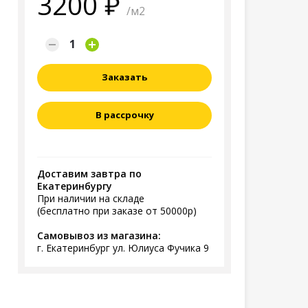
3200
/м2
Заказать
В рассрочку
Доставим завтра по
Екатеринбургу
При наличии на складе
(бесплатно при заказе от 50000р)
Самовывоз из магазина:
г. Екатеринбург ул. Юлиуса Фучика 9