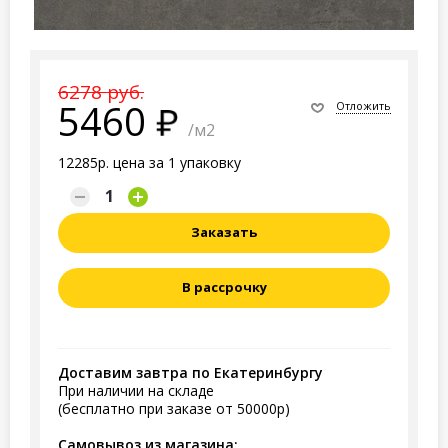
6278 руб.
5460
Отложить
/м2
12285р. цена за 1 упаковку
Заказать
В рассрочку
Доставим завтра по Екатеринбургу
При наличии на складе
(бесплатно при заказе от 50000р)
Самовывоз из магазина: