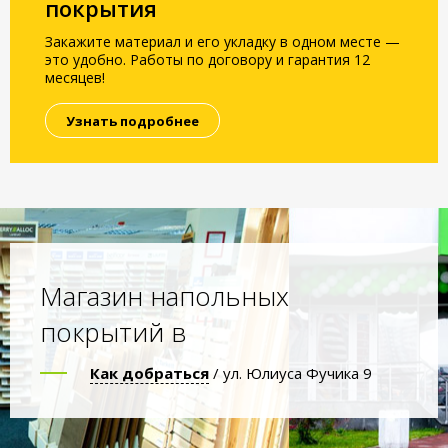
покрытия
Закажите материал и его укладку в одном месте —
это удобно. Работы по договору и гарантия 12
месяцев!
Узнать подробнее
Магазин напольных
покрытий в
Как добраться
/ ул. Юлиуса Фучика 9