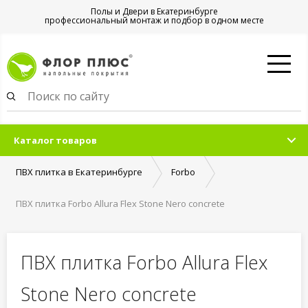
Полы и Двери в Екатеринбурге
профессиональный монтаж и подбор в одном месте
Каталог товаров
ПВХ плитка в Екатеринбурге
Forbo
ПВХ плитка Forbo Allura Flex Stone Nero concrete
ПВХ плитка Forbo Allura Flex
Stone Nero concrete