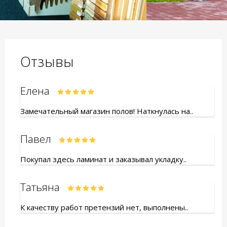
Отзывы
Елена
Замечательный магазин полов! Наткнулась на..
Павел
Покупал здесь ламинат и заказывал укладку..
Татьяна
К качеству работ претензий нет, выполнены..