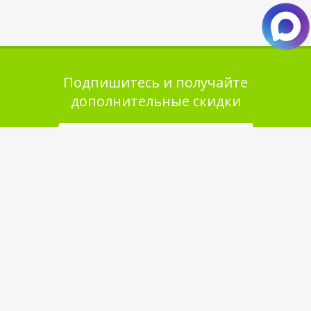
Подпишитесь и получайте
дополнительные скидки
Помощь в покупке
Выбор товара