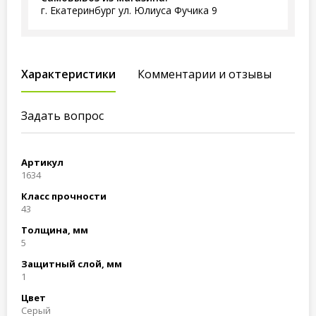
г. Екатеринбург ул. Юлиуса Фучика 9
Характеристики
Комментарии и отзывы
Задать вопрос
Артикул
1634
Класс прочности
43
Толщина, мм
5
Защитный слой, мм
1
Цвет
Серый