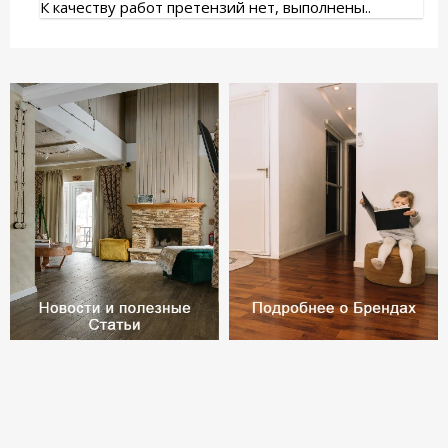
К качеству работ претензий нет, выполнены..