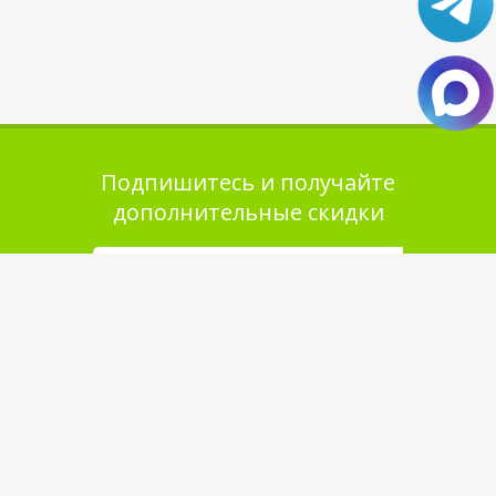
Подпишитесь и получайте
дополнительные скидки
Помощь в покупке