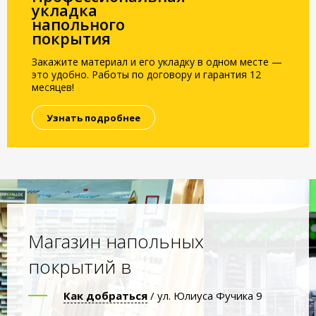
укладка
напольного
покрытия
Закажите материал и его укладку в одном месте —
это удобно. Работы по договору и гарантия 12
месяцев!
Узнать подробнее
Магазин напольных
покрытий в
Как добраться
/ ул. Юлиуса Фучика 9