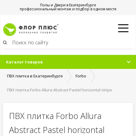
Полы и Двери в Екатеринбурге
профессиональный монтаж и подбор в одном месте
Каталог товаров
ПВХ плитка в Екатеринбурге
Forbo
ПВХ плитка Forbo Allura Abstract Pastel horizontal stripe
ПВХ плитка Forbo Allura
Abstract Pastel horizontal