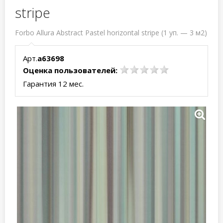
stripe
Forbo Allura Abstract Pastel horizontal stripe (1 уп. — 3 м2)
Арт.
a63698
Оценка пользователей:
Гарантия 12 мес.