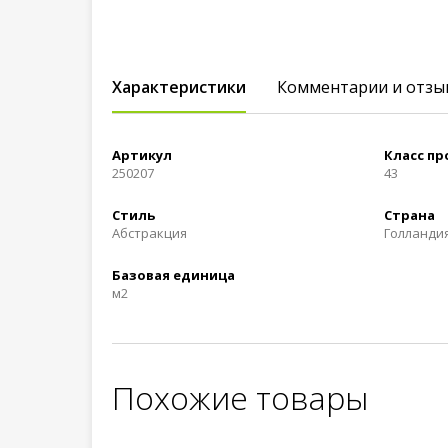
Характеристики
Комментарии и отзы
Артикул
Класс п
250207
43
Стиль
Страна
Абстракция
Голланди
Базовая единица
м2
Похожие товары