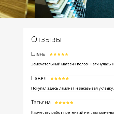
Отзывы
Елена
Замечательный магазин полов! Наткнулась на
Павел
Покупал здесь ламинат и заказывал укладку.
Татьяна
К качеству работ претензий нет, выполнены.