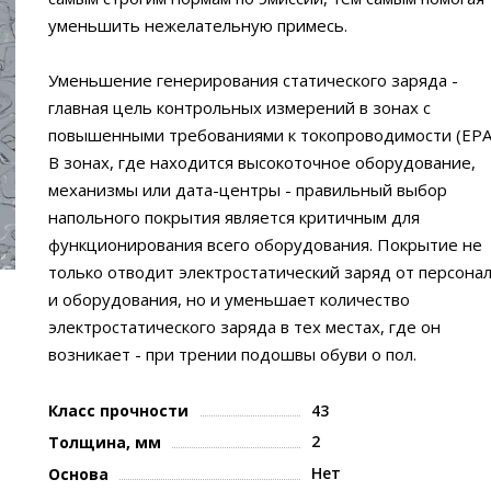
уменьшить нежелательную примесь.
Уменьшение генерирования статического заряда -
главная цель контрольных измерений в зонах с
повышенными требованиями к токопроводимости (EPA
В зонах, где находится высокоточное оборудование,
механизмы или дата-центры - правильный выбор
напольного покрытия является критичным для
функционирования всего оборудования. Покрытие не
только отводит электростатический заряд от персона
и оборудования, но и уменьшает количество
электростатического заряда в тех местах, где он
возникает - при трении подошвы обуви о пол.
Класс прочности
43
2
Толщина, мм
Нет
Основа