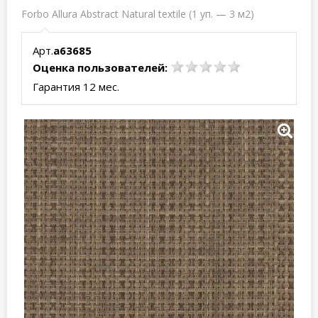
Forbo Allura Abstract Natural textile (1 уп. — 3 м2)
Арт.
a63685
Оценка пользователей:
Гарантия 12 мес.