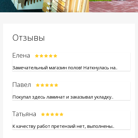
Отзывы
Елена
Замечательный магазин полов! Наткнулась на..
Павел
Покупал здесь ламинат и заказывал укладку..
Татьяна
К качеству работ претензий нет, выполнены..