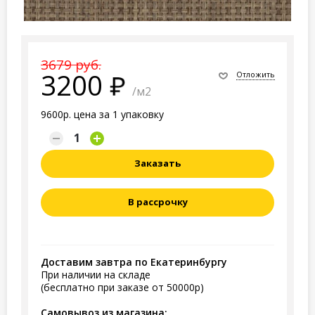
3679 руб.
3200
Отложить
/м2
9600р. цена за 1 упаковку
Заказать
В рассрочку
Доставим завтра по Екатеринбургу
При наличии на складе
(бесплатно при заказе от 50000р)
Самовывоз из магазина: