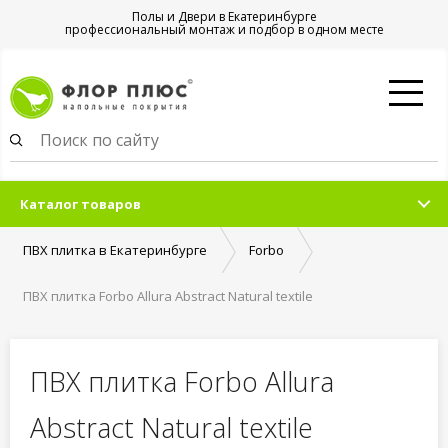
Полы и Двери в Екатеринбурге
профессиональный монтаж и подбор в одном месте
Каталог товаров
ПВХ плитка в Екатеринбурге
Forbo
ПВХ плитка Forbo Allura Abstract Natural textile
ПВХ плитка Forbo Allura
Abstract Natural textile