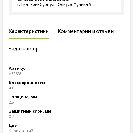
г. Екатеринбург ул. Юлиуса Фучика 9
Характеристики
Комментарии и отзывы
Задать вопрос
Артикул
a63685
Класс прочности
43
Толщина, мм
2,5
Защитный слой, мм
0,7
Цвет
Коричневый