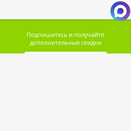
Подпишитесь и получайте
дополнительные скидки
Помощь в покупке
Выбор товара