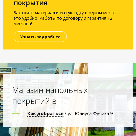
покрытия
Закажите материал и его укладку в одном месте —
это удобно. Работы по договору и гарантия 12
месяцев!
Узнать подробнее
Магазин напольных
покрытий в
Как добраться
/ ул. Юлиуса Фучика 9