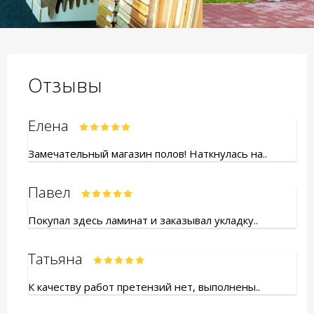
Отзывы
Елена
Замечательный магазин полов! Наткнулась на..
Павел
Покупал здесь ламинат и заказывал укладку..
Татьяна
К качеству работ претензий нет, выполнены..