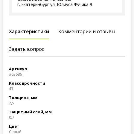
г. Екатеринбург ул. Юлиуса Фучика 9
Характеристики
Комментарии и отзывы
Задать вопрос
Артикул
a63686
Класс прочности
43
Толщина, мм
2,5
Защитный слой, мм
0,7
Цвет
Серый