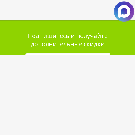
Подпишитесь и получайте
дополнительные скидки
Помощь в покупке
Выбор товара