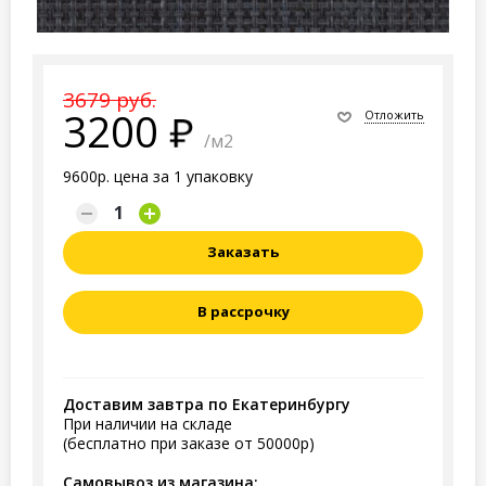
3679 руб.
3200
Отложить
/м2
9600р. цена за 1 упаковку
Заказать
В рассрочку
Доставим завтра по Екатеринбургу
При наличии на складе
(бесплатно при заказе от 50000р)
Самовывоз из магазина: