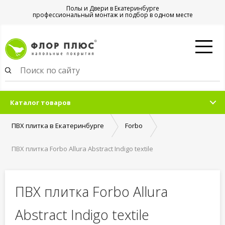
Полы и Двери в Екатеринбурге
профессиональный монтаж и подбор в одном месте
Каталог товаров
ПВХ плитка в Екатеринбурге
Forbo
ПВХ плитка Forbo Allura Abstract Indigo textile
ПВХ плитка Forbo Allura
Abstract Indigo textile