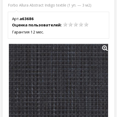
Forbo Allura Abstract Indigo textile (1 уп. — 3 м2)
Арт.
a63686
Оценка пользователей:
Гарантия 12 мес.