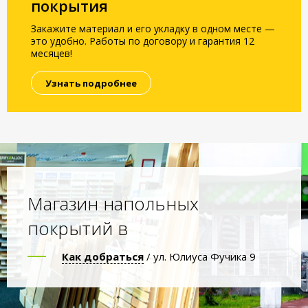
покрытия
Закажите материал и его укладку в одном месте —
это удобно. Работы по договору и гарантия 12
месяцев!
Узнать подробнее
Магазин напольных
покрытий в
Как добраться
/ ул. Юлиуса Фучика 9