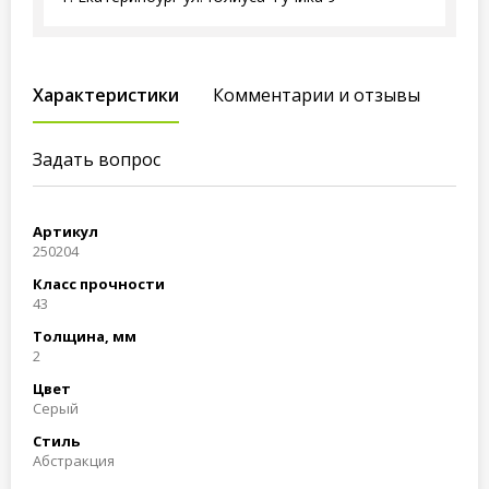
Характеристики
Комментарии и отзывы
Задать вопрос
Артикул
250204
Класс прочности
43
Толщина, мм
2
Цвет
Серый
Стиль
Абстракция