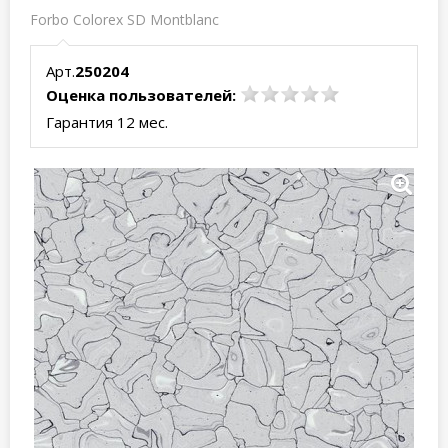
Forbo Colorex SD Montblanc
Арт.
250204
Оценка пользователей:
Гарантия 12 мес.