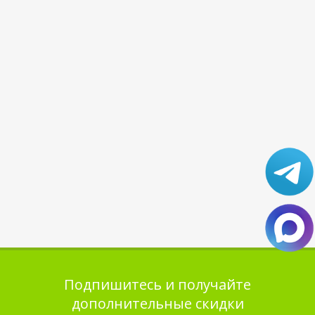
Подпишитесь и получайте
дополнительные скидки