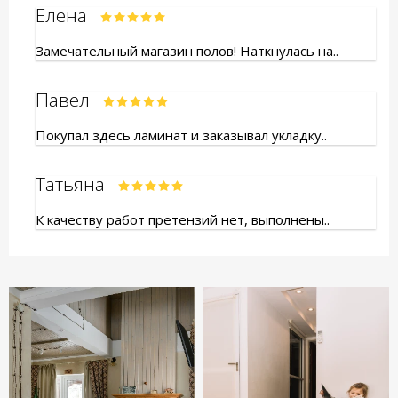
Елена
Замечательный магазин полов! Наткнулась на..
Павел
Покупал здесь ламинат и заказывал укладку..
Татьяна
К качеству работ претензий нет, выполнены..