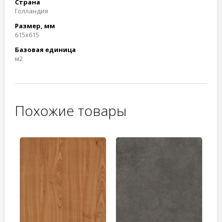
Страна
Голландия
Размер, мм
615x615
Базовая единица
м2
Похожие товары