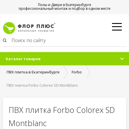
Полы и Двери в Екатеринбурге
профессиональный монтаж и подбор в одном месте
Каталог товаров
ПВХ плитка в Екатеринбурге
Forbo
ПВХ плитка Forbo Colorex SD Montblanc
ПВХ плитка Forbo Colorex SD
Montblanc