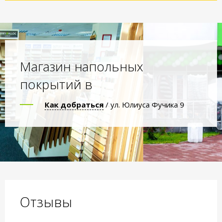
Магазин напольных
покрытий в
Как добраться
/ ул. Юлиуса Фучика 9
Отзывы