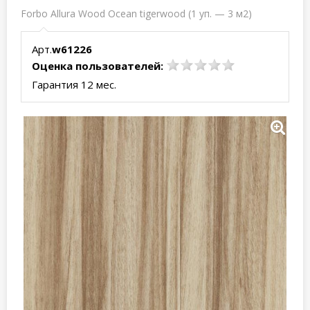
Forbo Allura Wood Ocean tigerwood (1 уп. — 3 м2)
Арт.
w61226
Оценка пользователей:
Гарантия 12 мес.