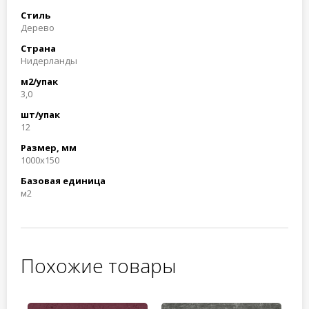
Стиль
Дерево
Страна
Нидерланды
м2/упак
3,0
шт/упак
12
Размер, мм
1000x150
Базовая единица
м2
Похожие товары