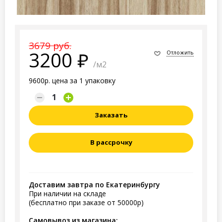
3679 руб.
3200
Отложить
/м2
9600р. цена за 1 упаковку
Заказать
В рассрочку
Доставим завтра по Екатеринбургу
При наличии на складе
(бесплатно при заказе от 50000р)
Самовывоз из магазина: