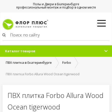
Полы и Двери в Екатеринбурге
профессиональный монтаж и подбор в одном месте
Каталог товаров
ПВХ плитка в Екатеринбурге
Forbo
ПВХ плитка Forbo Allura Wood Ocean tigerwood
ПВХ плитка Forbo Allura Wood
Ocean tigerwood