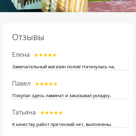
Отзывы
Елена
Замечательный магазин полов! Наткнулась на..
Павел
Покупал здесь ламинат и заказывал укладку..
Татьяна
К качеству работ претензий нет, выполнены..