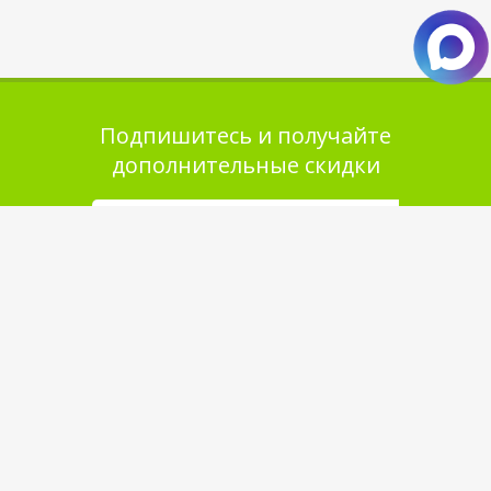
Подпишитесь и получайте
дополнительные скидки
Помощь в покупке
Выбор товара