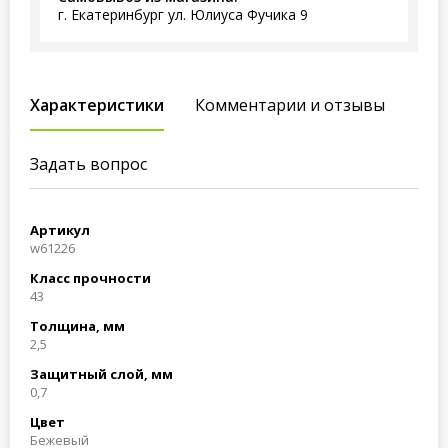
г. Екатеринбург ул. Юлиуса Фучика 9
Характеристики
Комментарии и отзывы
Задать вопрос
Артикул
w61226
Класс прочности
43
Толщина, мм
2,5
Защитный слой, мм
0,7
Цвет
Бежевый