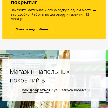
покрытия
Закажите материал и его укладку в одном месте —
это удобно. Работы по договору и гарантия 12
месяцев!
Узнать подробнее
Магазин напольных
покрытий в
Как добраться
/ ул. Юлиуса Фучика 9