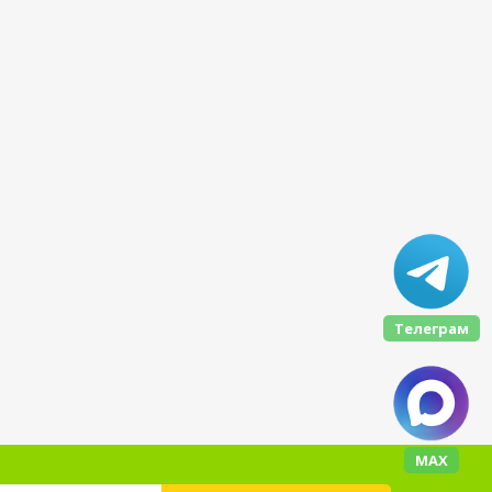
Телеграм
МАХ