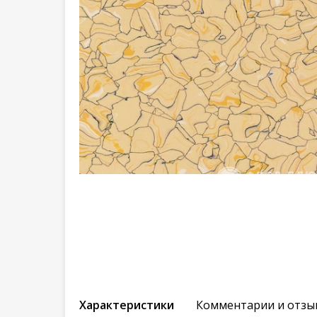
Характеристики
Комментарии и отзы