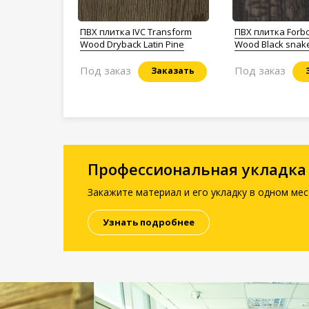
ПВХ плитка IVC Transform
ПВХ плитка Forbo
Wood Dryback Latin Pine
Wood Black sna
Под заказ
Под заказ
Заказать
Профессиональная укладка
Закажите материал и его укладку в одном мес
Узнать подробнее