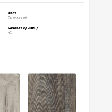
Цвет
Оранжевый
Базовая единица
м2