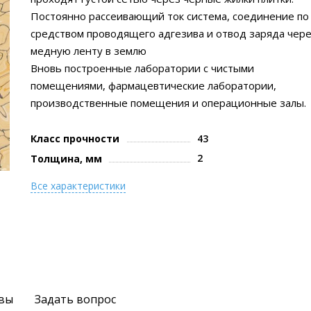
Постоянно рассеивающий ток система, соединение по
средством проводящего адгезива и отвод заряда чер
медную ленту в землю
Вновь построенные лаборатории с чистыми
помещениями, фармацевтические лаборатории,
производственные помещения и операционные залы.
Класс прочности
43
2
Толщина, мм
Все характеристики
вы
Задать вопрос