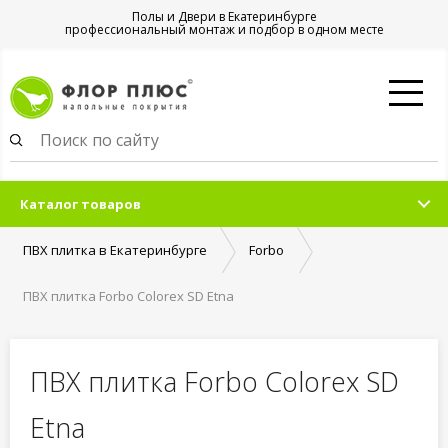
Полы и Двери в Екатеринбурге
профессиональный монтаж и подбор в одном месте
Каталог товаров
ПВХ плитка в Екатеринбурге
Forbo
ПВХ плитка Forbo Colorex SD Etna
ПВХ плитка Forbo Colorex SD
Etna