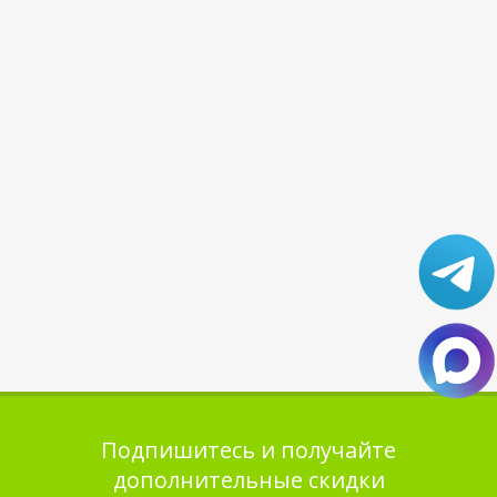
Подпишитесь и получайте
дополнительные скидки