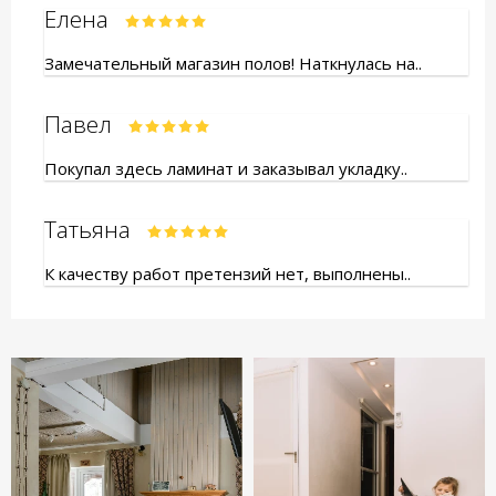
Елена
Замечательный магазин полов! Наткнулась на..
Павел
Покупал здесь ламинат и заказывал укладку..
Татьяна
К качеству работ претензий нет, выполнены..