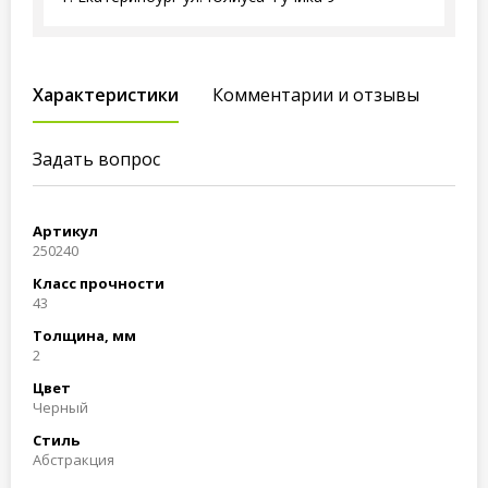
Характеристики
Комментарии и отзывы
Задать вопрос
Артикул
250240
Класс прочности
43
Толщина, мм
2
Цвет
Черный
Стиль
Абстракция