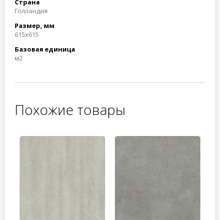
Страна
Голландия
Размер, мм
615x615
Базовая единица
м2
Похожие товары