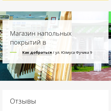
Магазин напольных
покрытий в
Как добраться
/ ул. Юлиуса Фучика 9
Отзывы