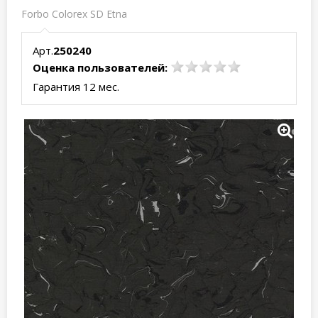
Forbo Colorex SD Etna
Арт.
250240
Оценка пользователей:
Гарантия 12 мес.