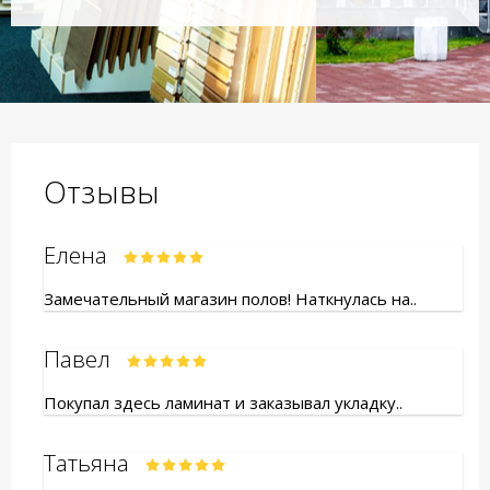
Отзывы
Елена
Замечательный магазин полов! Наткнулась на..
Павел
Покупал здесь ламинат и заказывал укладку..
Татьяна