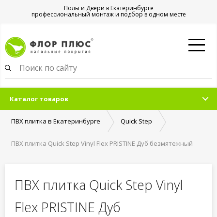
Полы и Двери в Екатеринбурге
профессиональный монтаж и подбор в одном месте
Каталог товаров
ПВХ плитка в Екатеринбурге
Quick Step
ПВХ плитка Quick Step Vinyl Flex PRISTINE Дуб безмятежный
натуральный светлый
ПВХ плитка Quick Step Vinyl
Flex PRISTINE Дуб