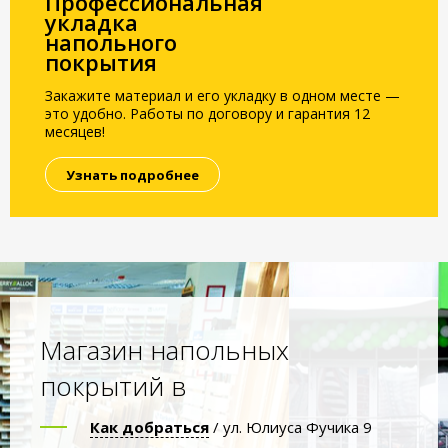
Профессиональная
укладка
напольного
покрытия
Закажите материал и его укладку в одном месте —
это удобно. Работы по договору и гарантия 12
месяцев!
Узнать подробнее
Магазин напольных
покрытий в
Как добраться
/ ул. Юлиуса Фучика 9