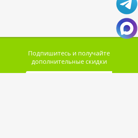
Подпишитесь и получайте
дополнительные скидки
Помощь в покупке