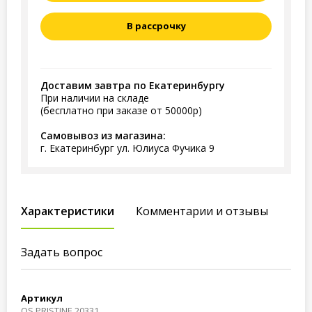
В рассрочку
Доставим завтра по Екатеринбургу
При наличии на складе
(бесплатно при заказе от 50000р)
Самовывоз из магазина:
г. Екатеринбург ул. Юлиуса Фучика 9
Характеристики
Комментарии и отзывы
Задать вопрос
Артикул
QS PRISTINE 20331