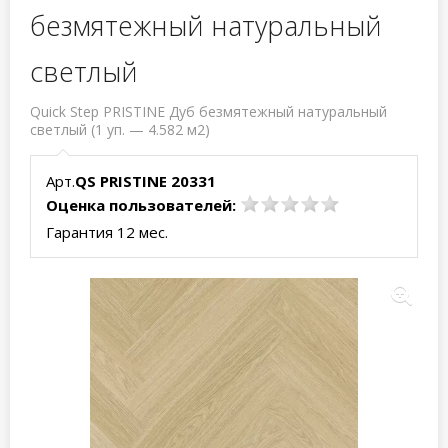
безмятежный натуральный
светлый
Quick Step PRISTINE Дуб безмятежный натуральный
светлый (1 уп. — 4.582 м2)
Арт.
QS PRISTINE 20331
Оценка пользователей:
Гарантия 12 мес.