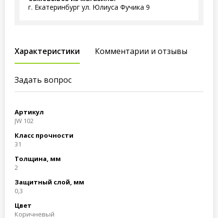
г. Екатеринбург ул. Юлиуса Фучика 9
Характеристики
Комментарии и отзывы
Задать вопрос
Артикул
JW 102
Класс прочности
31
Толщина, мм
2
Защитный слой, мм
0,3
Цвет
Коричневый