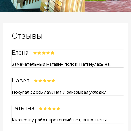
Отзывы
Елена
Замечательный магазин полов! Наткнулась на..
Павел
Покупал здесь ламинат и заказывал укладку..
Татьяна
К качеству работ претензий нет, выполнены..