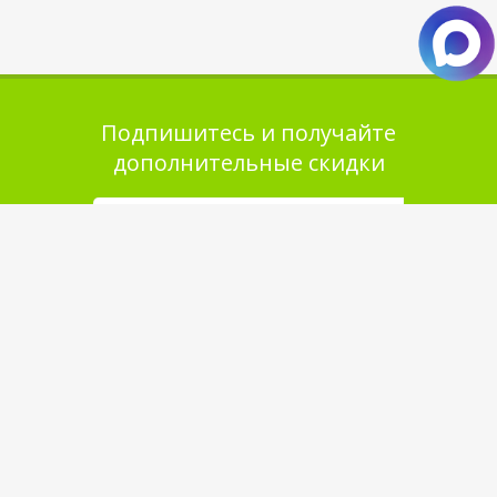
Подпишитесь и получайте
дополнительные скидки
Помощь в покупке
Выбор товара