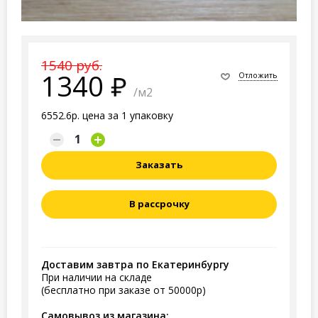
1540 руб.
1340
Отложить
/м2
6552.6р. цена за 1 упаковку
Заказать
В рассрочку
Доставим завтра по Екатеринбургу
При наличии на складе
(бесплатно при заказе от 50000р)
Самовывоз из магазина: