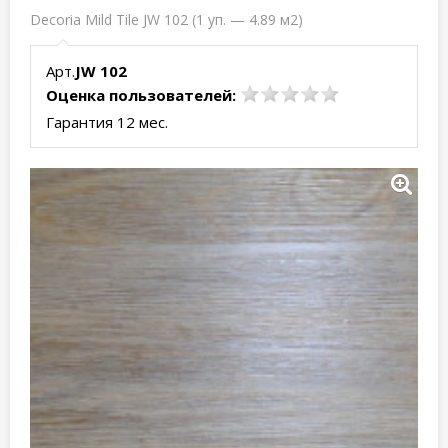
Decoria Mild Tile JW 102 (1 уп. — 4.89 м2)
Арт.
JW 102
Оценка пользователей:
Гарантия 12 мес.