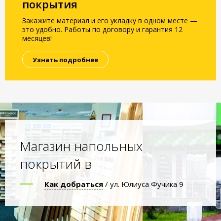
покрытия
Закажите материал и его укладку в одном месте —
это удобно. Работы по договору и гарантия 12
месяцев!
Узнать подробнее
Магазин напольных
покрытий в
Как добраться
/ ул. Юлиуса Фучика 9