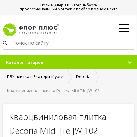
Полы и Двери в Екатеринбурге
профессиональный монтаж и подбор в одном месте
Каталог товаров
ПВХ плитка в Екатеринбурге
Decoria
Кварцвиниловая плитка Decoria Mild Tile JW 102
Кварцвиниловая плитка
Decoria Mild Tile JW 102