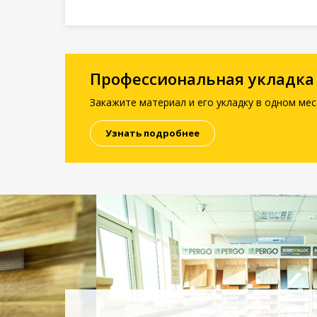
Профессиональная укладка
Закажите материал и его укладку в одном мес
Узнать подробнее