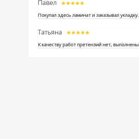
Павел
Покупал здесь ламинат и заказывал укладку.
Татьяна
К качеству работ претензий нет, выполнены.