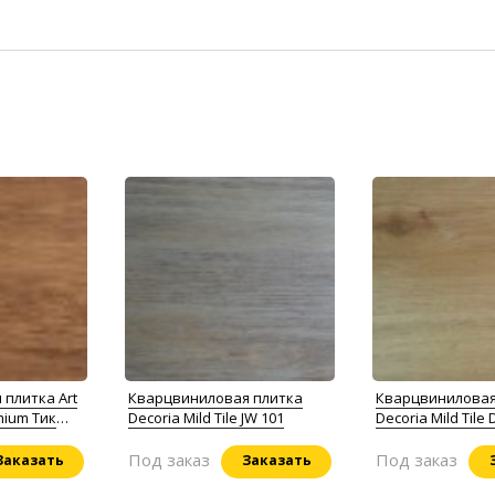
плитка Art
Кварцвиниловая плитка
Кварцвиниловая
emium Тик
Decoria Mild Tile JW 101
Decoria Mild Tile
Под заказ
Под заказ
Заказать
Заказать