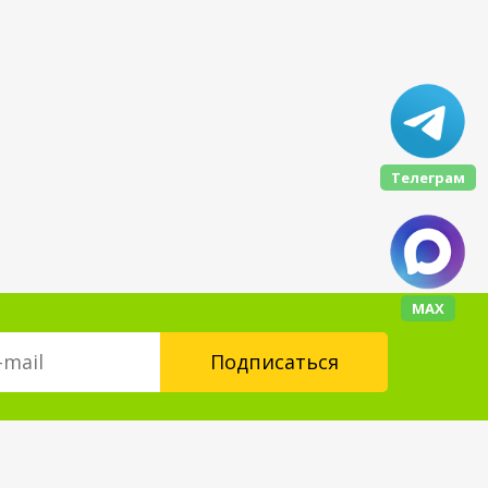
Телеграм
МАХ
Контакты