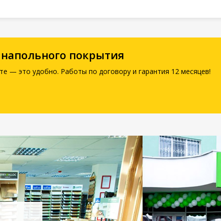
 напольного покрытия
те — это удобно. Работы по договору и гарантия 12 месяцев!