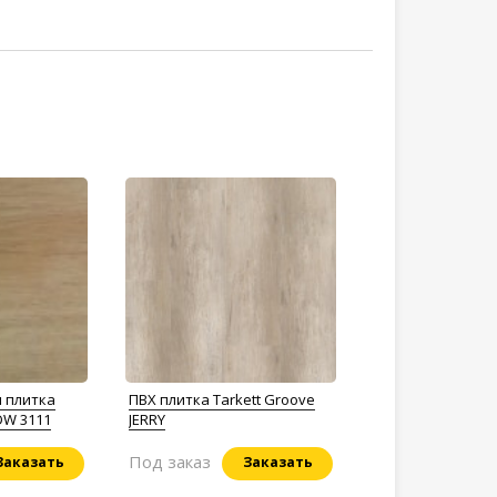
 плитка
ПВХ плитка Tarkett Groove
 DW 3111
JERRY
Под заказ
Заказать
Заказать