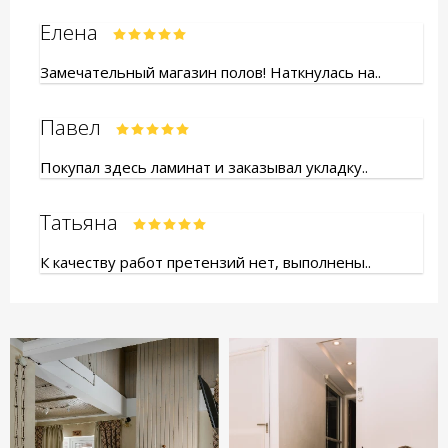
Елена
Замечательный магазин полов! Наткнулась на..
Павел
Покупал здесь ламинат и заказывал укладку..
Татьяна
К качеству работ претензий нет, выполнены..