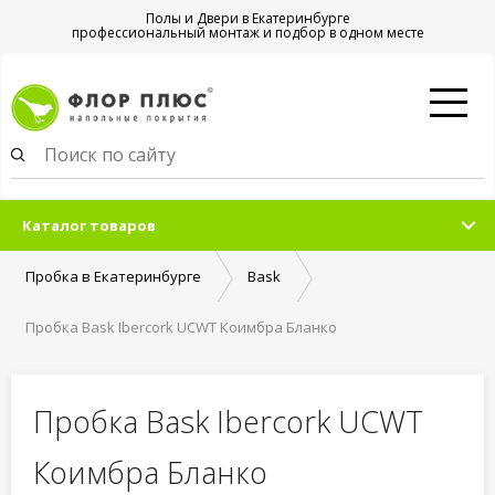
Полы и Двери в Екатеринбурге
профессиональный монтаж и подбор в одном месте
Каталог товаров
Пробка в Екатеринбурге
Bask
Пробка Bask Ibercork UCWT Коимбра Бланко
Пробка Bask Ibercork UCWT
Коимбра Бланко