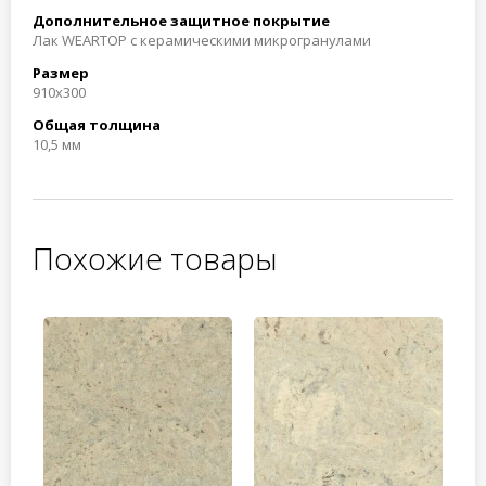
Дополнительное защитное покрытие
Лак WEARTOP с керамическими микрогранулами
Размер
910x300
Общая толщина
10,5 мм
Похожие товары