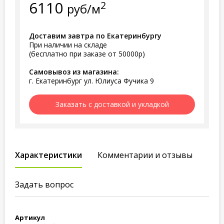
6110
2
руб/м
Доставим завтра по Екатеринбургу
При наличии на складе
(бесплатно при заказе от 50000р)
Самовывоз из магазина:
г. Екатеринбург ул. Юлиуса Фучика 9
Заказать с доставкой и укладкой
Характеристики
Комментарии и отзывы
Задать вопрос
Артикул