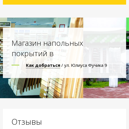
Магазин напольных
покрытий в
Как добраться
/ ул. Юлиуса Фучика 9
Отзывы