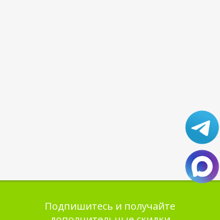
Подпишитесь и получайте
дополнительные скидки