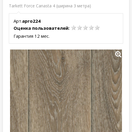
Tarkett Force Canasta 4 (ширина 3 метра)
Арт.
apro224
Оценка пользователей:
Гарантия 12 мес.