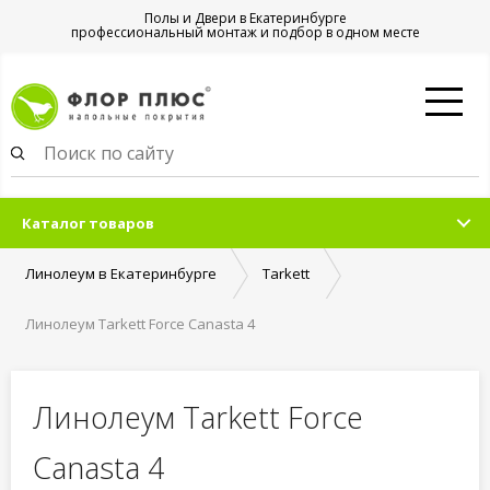
Полы и Двери в Екатеринбурге
профессиональный монтаж и подбор в одном месте
Каталог товаров
Линолеум в Екатеринбурге
Tarkett
Линолеум Tarkett Force Canasta 4
Линолеум Tarkett Force
Canasta 4