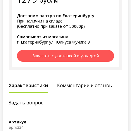
Доставим завтра по Екатеринбургу
При наличии на складе
(бесплатно при заказе от 50000р)
Самовывоз из магазина:
г. Екатеринбург ул. Юлиуса Фучика 9
Заказать с доставкой и укладкой
Характеристики
Комментарии и отзывы
Задать вопрос
Артикул
apro224