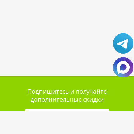
Подпишитесь и получайте
дополнительные скидки