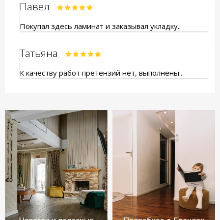
Павел
Покупал здесь ламинат и заказывал укладку..
Татьяна
К качеству работ претензий нет, выполнены..