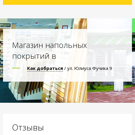
Магазин напольных
покрытий в
Как добраться
/ ул. Юлиуса Фучика 9
Отзывы