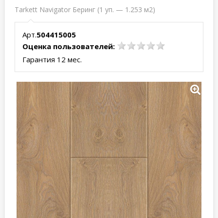
Tarkett Navigator Беринг (1 уп. — 1.253 м2)
Арт.
504415005
Оценка пользователей:
Гарантия 12 мес.