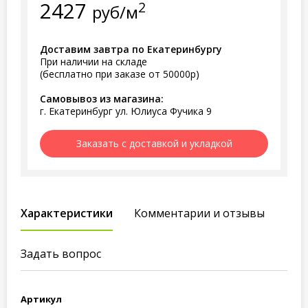
2427
2
руб/м
Доставим завтра по Екатеринбургу
При наличии на складе
(бесплатно при заказе от 50000р)
Самовывоз из магазина:
г. Екатеринбург ул. Юлиуса Фучика 9
Заказать с доставкой и укладкой
Характеристики
Комментарии и отзывы
Задать вопрос
Артикул