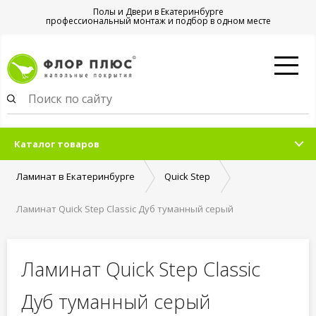
Полы и Двери в Екатеринбурге
профессиональный монтаж и подбор в одном месте
Каталог товаров
Ламинат в Екатеринбурге
Quick Step
Ламинат Quick Step Classic Дуб туманный серый
Ламинат Quick Step Classic
Дуб туманный серый