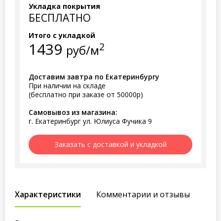
Укладка покрытия
БЕСПЛАТНО
Итого с укладкой
1439
2
руб/м
Доставим завтра по Екатеринбургу
При наличии на складе
(бесплатно при заказе от 50000р)
Самовывоз из магазина:
г. Екатеринбург ул. Юлиуса Фучика 9
Заказать с доставкой и укладкой
Характеристики
Комментарии и отзывы