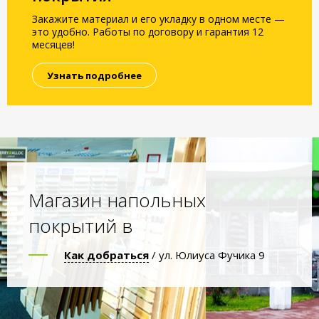
Закажите материал и его укладку в одном месте —
это удобно. Работы по договору и гарантия 12
месяцев!
Узнать подробнее
Магазин напольных
покрытий в
Как добраться
/ ул. Юлиуса Фучика 9