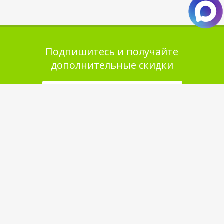
Подпишитесь и получайте
дополнительные скидки
Помощь в покупке
Выбор товара
Как сделать заказ