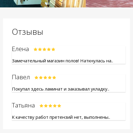
Отзывы
Елена
Замечательный магазин полов! Наткнулась на..
Павел
Покупал здесь ламинат и заказывал укладку..
Татьяна
К качеству работ претензий нет, выполнены..