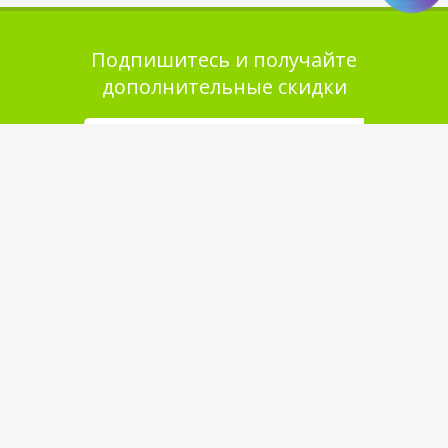
Подпишитесь и получайте
дополнительные скидки
Помощь в покупке
Выбор товара
Как сделать заказ
Оплата