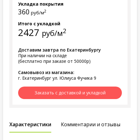
Укладка покрытия
360
2
руб/м
Итого с укладкой
2427
2
руб/м
Доставим завтра по Екатеринбургу
При наличии на складе
(бесплатно при заказе от 50000р)
Самовывоз из магазина:
г. Екатеринбург ул. Юлиуса Фучика 9
Заказать с доставкой и укладкой
Характеристики
Комментарии и отзывы