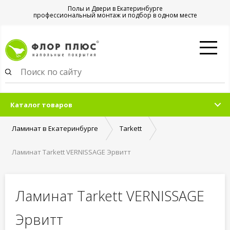
Полы и Двери в Екатеринбурге
профессиональный монтаж и подбор в одном месте
Каталог товаров
Ламинат в Екатеринбурге
Tarkett
Ламинат Tarkett VERNISSAGE Эрвитт
Ламинат Tarkett VERNISSAGE
Эрвитт