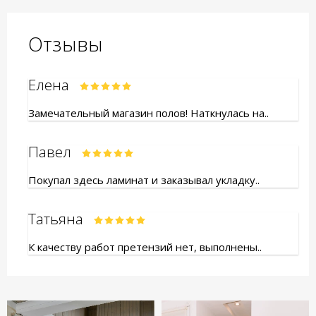
Отзывы
Елена
Замечательный магазин полов! Наткнулась на..
Павел
Покупал здесь ламинат и заказывал укладку..
Татьяна
К качеству работ претензий нет, выполнены..