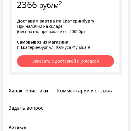
2366
2
руб/м
Доставим завтра по Екатеринбургу
При наличии на складе
(бесплатно при заказе от 50000р)
Самовывоз из магазина:
г. Екатеринбург ул. Юлиуса Фучика 9
Заказать с доставкой и укладкой
Характеристики
Комментарии и отзывы
Задать вопрос
Артикул