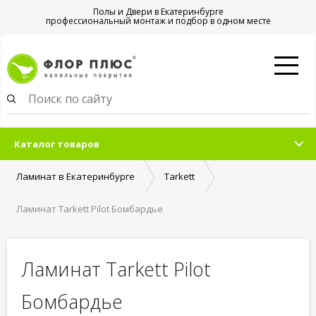
Полы и Двери в Екатеринбурге
профессиональный монтаж и подбор в одном месте
Каталог товаров
Ламинат в Екатеринбурге
Tarkett
Ламинат Tarkett Pilot Бомбардье
Ламинат Tarkett Pilot
Бомбардье