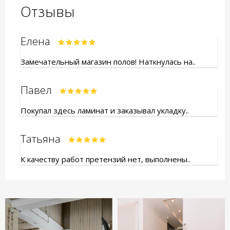
Отзывы
Елена
Замечательный магазин полов! Наткнулась на..
Павел
Покупал здесь ламинат и заказывал укладку..
Татьяна
К качеству работ претензий нет, выполнены..