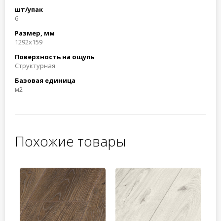
шт/упак
6
Размер, мм
1292х159
Поверхность на ощупь
Структурная
Базовая единица
м2
Похожие товары