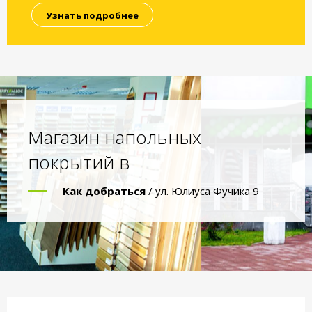
Узнать подробнее
Магазин напольных
покрытий в
Как добраться
/ ул. Юлиуса Фучика 9