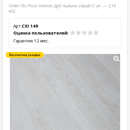
Unilin Clix Floor Intense Дуб пыльно-серый (1 уп. — 2.16
м2)
Арт.
CXI 149
Оценка пользователей:
Гарантия 12 мес.