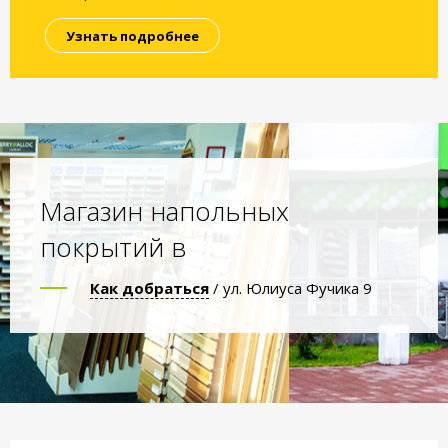
Узнать подробнее
Магазин напольных
покрытий в
Как добраться
/ ул. Юлиуса Фучика 9