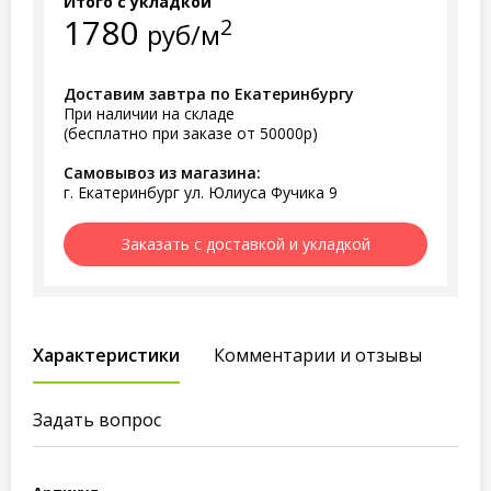
Итого с укладкой
1780
2
руб/м
Доставим завтра по Екатеринбургу
При наличии на складе
(бесплатно при заказе от 50000р)
Самовывоз из магазина:
г. Екатеринбург ул. Юлиуса Фучика 9
Заказать с доставкой и укладкой
Характеристики
Комментарии и отзывы
Задать вопрос