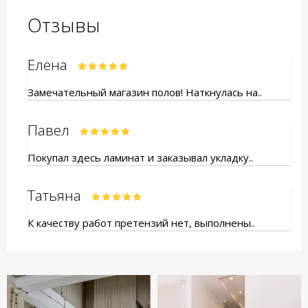
Отзывы
Елена
Замечательный магазин полов! Наткнулась на..
Павел
Покупал здесь ламинат и заказывал укладку..
Татьяна
К качеству работ претензий нет, выполнены..