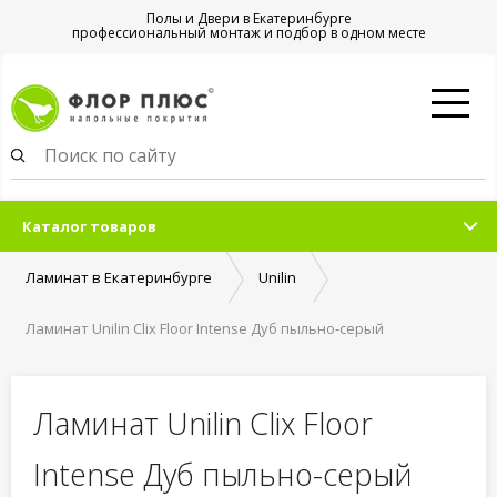
Полы и Двери в Екатеринбурге
профессиональный монтаж и подбор в одном месте
Каталог товаров
Ламинат в Екатеринбурге
Unilin
Ламинат Unilin Clix Floor Intense Дуб пыльно-серый
Ламинат Unilin Clix Floor
Intense Дуб пыльно-серый