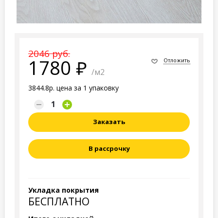
2046 руб.
1780
Отложить
/м2
3844.8р. цена за 1 упаковку
Заказать
В рассрочку
Укладка покрытия
БЕСПЛАТНО