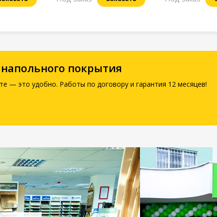
 напольного покрытия
те — это удобно. Работы по договору и гарантия 12 месяцев!