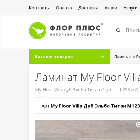
Контакты
Оплата
Доставка
Акции
Услуги 
Каталог товаров
Ламинат в Е
Ламинат My Floor Vil
My Floor Villa Дуб Эльба Титан (1 уп. — 1.293 м2)
Арт.
My Floor Villa Дуб Эльба Титан M12