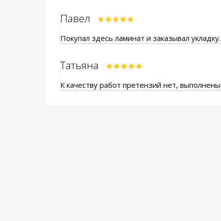
Павел
Покупал здесь ламинат и заказывал укладку.
Татьяна
К качеству работ претензий нет, выполнены.