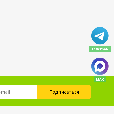
Телеграм
МАХ