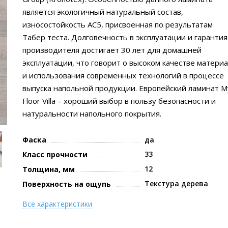
является экологичный натуральный состав,
износостойкость АС5, присвоенная по результатам
Табер теста. Долговечность в эксплуатации и гарантия
производителя достигает 30 лет для домашней
эксплуатации, что говорит о высоком качестве матери
и использования современных технологий в процессе
выпуска напольной продукции. Европейский ламинат M
Floor Villa – хороший выбор в пользу безопасности и
натуральности напольного покрытия.
Фаска
да
33
Класс прочности
12
Толщина, мм
Текстура дерева
Поверхность на ощупь
Все характеристики