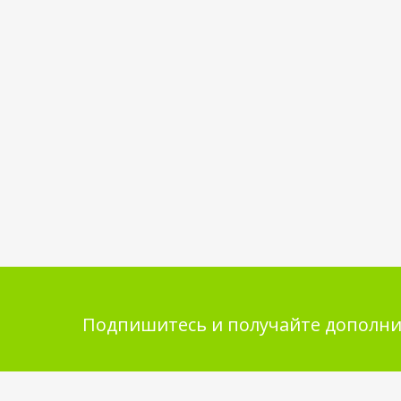
Подпишитесь и получайте дополни