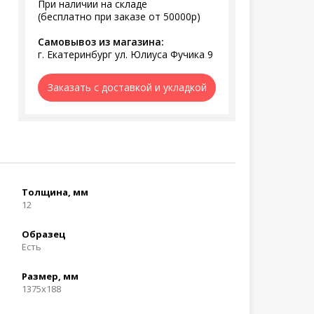
При наличии на складе
(бесплатно при заказе от 50000р)
Самовывоз из магазина:
г. Екатеринбург ул. Юлиуса Фучика 9
Заказать с доставкой и укладкой
Толщина, мм
12
Образец
Есть
Размер, мм
1375x188