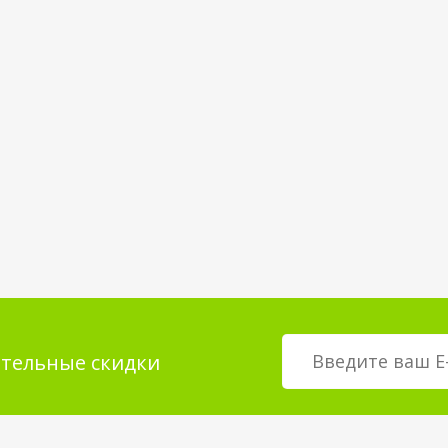
тельные скидки