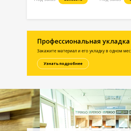
Профессиональная укладка
Закажите материал и его укладку в одном мес
Узнать подробнее