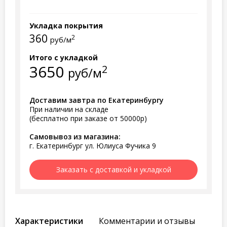
Укладка покрытия
360
2
руб/м
Итого с укладкой
3650
2
руб/м
Доставим завтра по Екатеринбургу
При наличии на складе
(бесплатно при заказе от 50000р)
Самовывоз из магазина:
г. Екатеринбург ул. Юлиуса Фучика 9
Заказать с доставкой и укладкой
Характеристики
Комментарии и отзывы