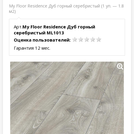
My Floor Residence Дуб горный серебристый (1 уп. — 1.8
м2)
Арт.
My Floor Residence Дуб горный
серебристый ML1013
Оценка пользователей:
Гарантия 12 мес.