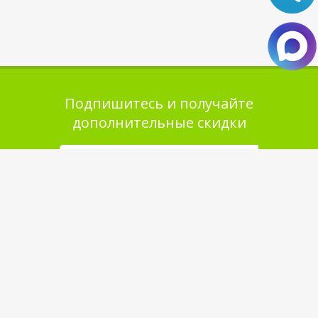
Подпишитесь и получайте
дополнительные скидки
Помощь в покупке
Выбор товара