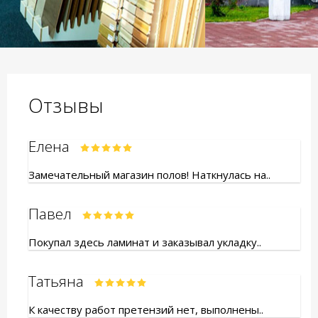
Отзывы
Елена
Замечательный магазин полов! Наткнулась на..
Павел
Покупал здесь ламинат и заказывал укладку..
Татьяна
К качеству работ претензий нет, выполнены..