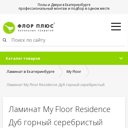
Полы и Двери в Екатеринбурге
профессиональный монтаж и подбор в одном месте
Каталог товаров
Ламинат в Екатеринбурге
My Floor
Ламинат My Floor Residence Дуб горный серебристый
Ламинат My Floor Residence
Дуб горный серебристый