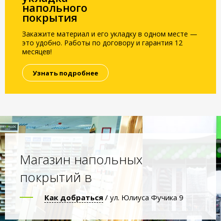
напольного
покрытия
Закажите материал и его укладку в одном месте —
это удобно. Работы по договору и гарантия 12
месяцев!
Узнать подробнее
Магазин напольных
покрытий в
Как добраться
/ ул. Юлиуса Фучика 9