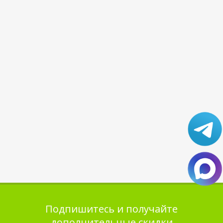
Подпишитесь и получайте
дополнительные скидки