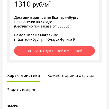
1310
2
руб/м
Доставим завтра по Екатеринбургу
При наличии на складе
(бесплатно при заказе от 50000р)
Самовывоз из магазина:
г. Екатеринбург ул. Юлиуса Фучика 9
Заказать с доставкой и укладкой
Характеристики
Комментарии и отзывы
Задать вопрос
Фаска