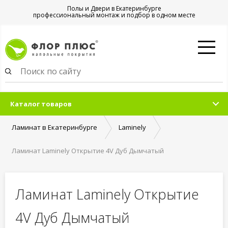
Полы и Двери в Екатеринбурге
профессиональный монтаж и подбор в одном месте
Каталог товаров
Ламинат в Екатеринбурге
Laminely
Ламинат Laminely Открытие 4V Дуб Дымчатый
Ламинат Laminely Открытие
4V Дуб Дымчатый