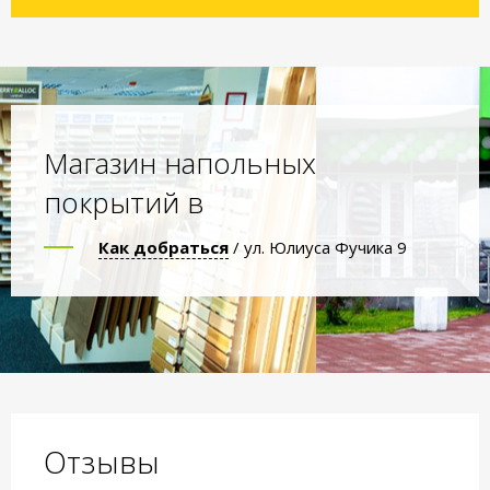
Магазин напольных
покрытий в
Как добраться
/ ул. Юлиуса Фучика 9
Отзывы