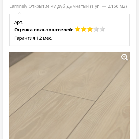
Laminely Открытие 4V Дуб Дымчатый (1 уп. — 2.156 м2)
Арт.
Оценка пользователей:
Гарантия 12 мес.