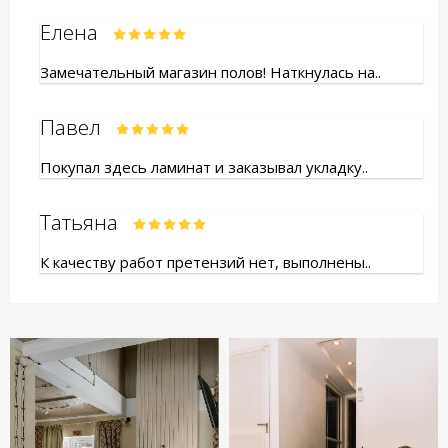
Елена
Замечательный магазин полов! Наткнулась на..
Павел
Покупал здесь ламинат и заказывал укладку..
Татьяна
К качеству работ претензий нет, выполнены..