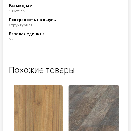
Размер, мм
1382x195
Поверхность на ощупь
Структурная
Базовая единица
м2
Похожие товары