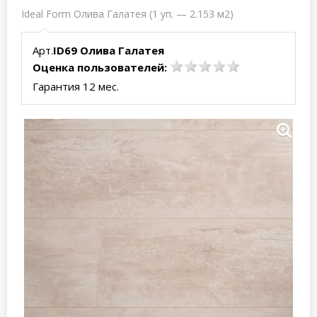
Ideal Form Олива Галатея (1 уп. — 2.153 м2)
Арт.
ID69 Олива Галатея
Оценка пользователей:
Гарантия 12 мес.