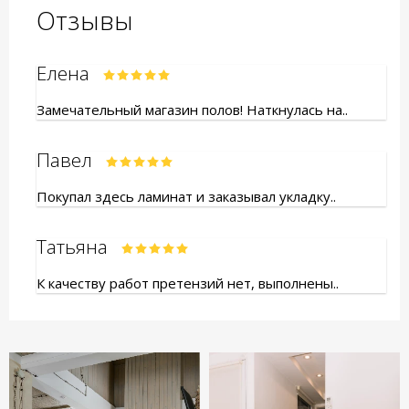
Отзывы
Елена
Замечательный магазин полов! Наткнулась на..
Павел
Покупал здесь ламинат и заказывал укладку..
Татьяна
К качеству работ претензий нет, выполнены..