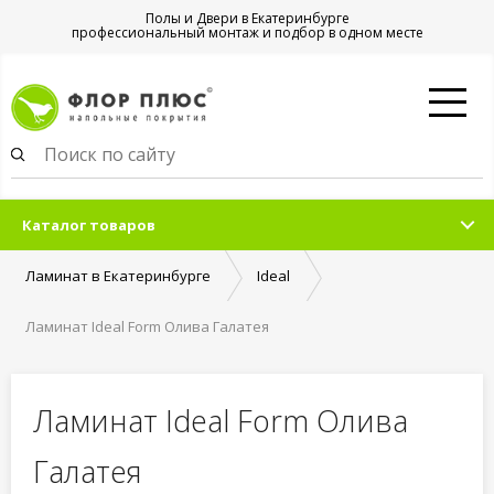
Полы и Двери в Екатеринбурге
профессиональный монтаж и подбор в одном месте
Каталог товаров
Ламинат в Екатеринбурге
Ideal
Ламинат Ideal Form Олива Галатея
Ламинат Ideal Form Олива
Галатея