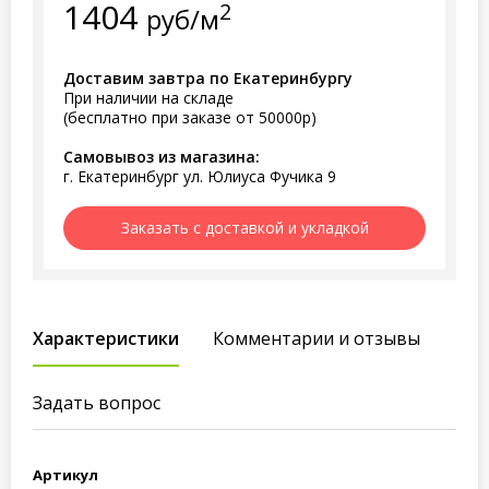
1404
2
руб/м
Доставим завтра по Екатеринбургу
При наличии на складе
(бесплатно при заказе от 50000р)
Самовывоз из магазина:
г. Екатеринбург ул. Юлиуса Фучика 9
Заказать с доставкой и укладкой
Характеристики
Комментарии и отзывы
Задать вопрос
Артикул