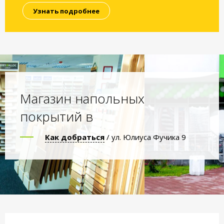
Узнать подробнее
Магазин напольных
покрытий в
Как добраться
/ ул. Юлиуса Фучика 9