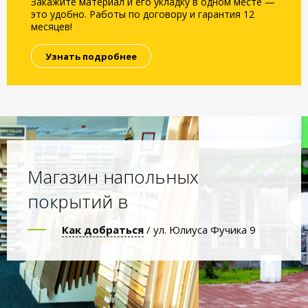
Закажите материал и его укладку в одном месте —
это удобно. Работы по договору и гарантия 12
месяцев!
Узнать подробнее
Магазин напольных
покрытий в
Как добраться
/ ул. Юлиуса Фучика 9