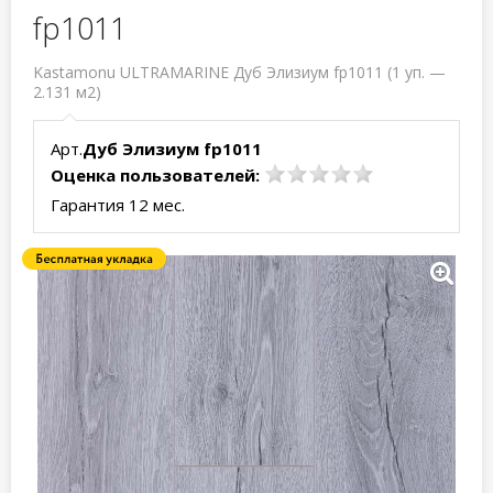
fp1011
Kastamonu ULTRAMARINE Дуб Элизиум fp1011 (1 уп. —
2.131 м2)
Арт.
Дуб Элизиум fp1011
Оценка пользователей:
Гарантия 12 мес.