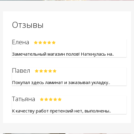
Отзывы
Елена
Замечательный магазин полов! Наткнулась на..
Павел
Покупал здесь ламинат и заказывал укладку..
Татьяна
К качеству работ претензий нет, выполнены..