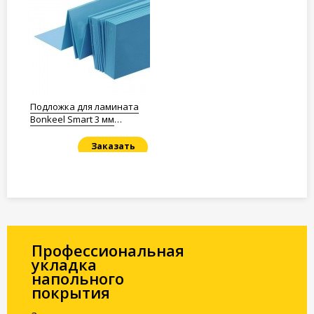
Подложка для ламината
Bonkeel Smart 3 мм
Полистирол
Заказать
Под заказ
Профессиональная
укладка
напольного
покрытия