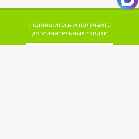
Подпишитесь и получайте
дополнительные скидки
Помощь в покупке
Выбор товара
Как сделать заказ
Оплата