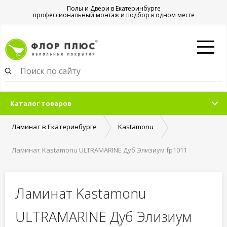
Полы и Двери в Екатеринбурге
профессиональный монтаж и подбор в одном месте
Каталог товаров
Ламинат в Екатеринбурге
Kastamonu
Ламинат Kastamonu ULTRAMARINE Дуб Элизиум fp1011
Ламинат Kastamonu
ULTRAMARINE Дуб Элизиум