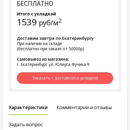
БЕСПЛАТНО
Итого с укладкой
1539
2
руб/м
Доставим завтра по Екатеринбургу
При наличии на складе
(бесплатно при заказе от 50000р)
Самовывоз из магазина:
г. Екатеринбург ул. Юлиуса Фучика 9
Заказать с доставкой и укладкой
Характеристики
Комментарии и отзывы
Задать вопрос