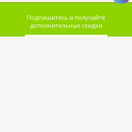
Подпишитесь и получайте
дополнительные скидки
Помощь в покупке
Выбор товара
Как сделать заказ
Оплата