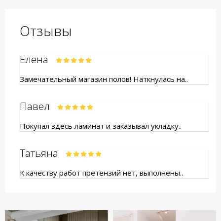
Отзывы
Елена
Замечательный магазин полов! Наткнулась на..
Павел
Покупал здесь ламинат и заказывал укладку..
Татьяна
К качеству работ претензий нет, выполнены..