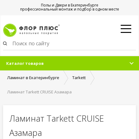
Полы и Двери в Екатеринбурге
профессиональный монтаж и подбор в одном месте
Каталог товаров
Ламинат в Екатеринбурге
Tarkett
Ламинат Tarkett CRUISE Азамара
Ламинат Tarkett CRUISE
Азамара