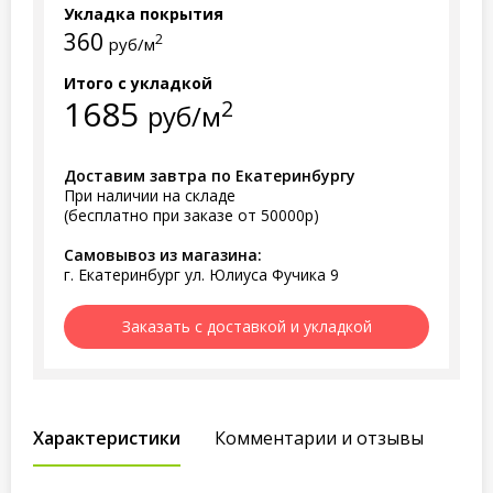
Укладка покрытия
360
2
руб/м
Итого с укладкой
1685
2
руб/м
Доставим завтра по Екатеринбургу
При наличии на складе
(бесплатно при заказе от 50000р)
Самовывоз из магазина:
г. Екатеринбург ул. Юлиуса Фучика 9
Заказать с доставкой и укладкой
Характеристики
Комментарии и отзывы