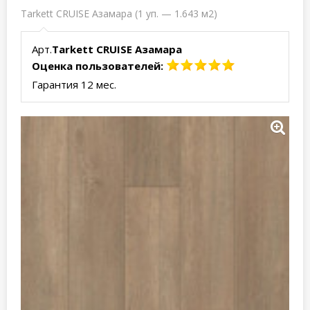
Tarkett CRUISE Азамара (1 уп. — 1.643 м2)
Арт.
Tarkett CRUISE Азамара
Оценка пользователей:
Гарантия 12 мес.